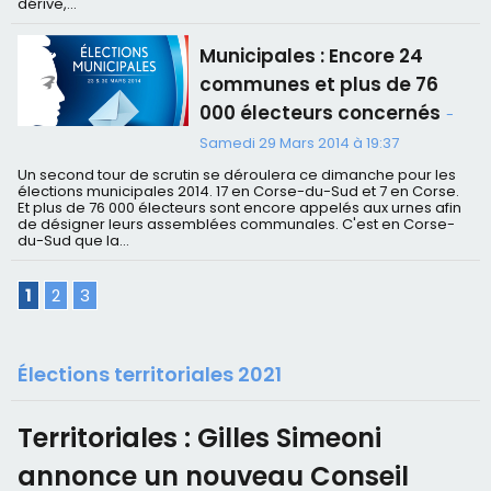
dérive,...
Municipales : Encore 24
communes et plus de 76
000 électeurs concernés
-
Samedi 29 Mars 2014 à 19:37
Un second tour de scrutin se déroulera ce dimanche pour les
élections municipales 2014. 17 en Corse-du-Sud et 7 en Corse.
Et plus de 76 000 électeurs sont encore appelés aux urnes afin
de désigner leurs assemblées communales. C'est en Corse-
du-Sud que la...
1
2
3
Élections territoriales 2021
Territoriales : Gilles Simeoni
annonce un nouveau Conseil