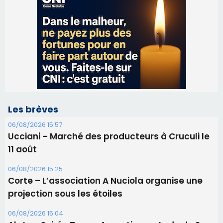
Les brèves
06/08/2026 15:57
Ucciani – Marché des producteurs à Cruculi le
11 août
06/08/2026 15:25
Corte – L’association A Nuciola organise une
projection sous les étoiles
06/08/2026 15:04