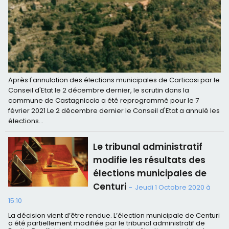
Après l'annulation des élections municipales de Carticasi par le
Conseil d'Etat le 2 décembre dernier, le scrutin dans la
commune de Castagniccia a été reprogrammé pour le 7
février 2021 Le 2 décembre dernier le Conseil d'Etat a annulé les
élections...
Le tribunal administratif
modifie les résultats des
élections municipales de
Centuri
-
Jeudi 1 Octobre 2020 à
15:10
La décision vient d’être rendue. L’élection municipale de Centuri
a été partiellement modifiée par le tribunal administratif de