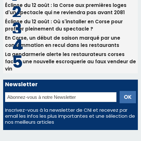
Éclipse du 12 août : la Corse aux premières loges
d'un spectacle qui ne reviendra pas avant 2081
Éclipse du 12 août : Où s'installer en Corse pour
profiter pleinement du spectacle ?
En Corse, un début de saison marqué par une
consommation en recul dans les restaurants
La gendarmerie alerte les restaurateurs corses
face à une nouvelle escroquerie au faux vendeur de
vin
Newsletter
Inscrivez-vous à la newsletter de CNI et recevez par
email les infos les plus importantes et une sélection de
nos meilleurs articles