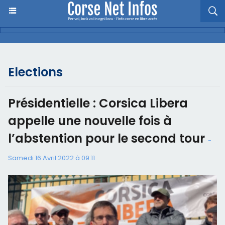
Elections
Présidentielle : Corsica Libera
appelle une nouvelle fois à
l’abstention pour le second tour
-
Samedi 16 Avril 2022 à 09:11