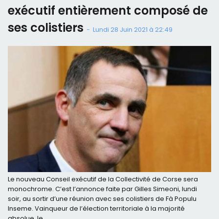
exécutif entièrement composé de
ses colistiers
-
Lundi 28 Juin 2021 à 22:49
Le nouveau Conseil exécutif de la Collectivité de Corse sera
monochrome. C’est l’annonce faite par Gilles Simeoni, lundi
soir, au sortir d’une réunion avec ses colistiers de Fà Populu
Inseme. Vainqueur de l’élection territoriale à la majorité
absolue, le...