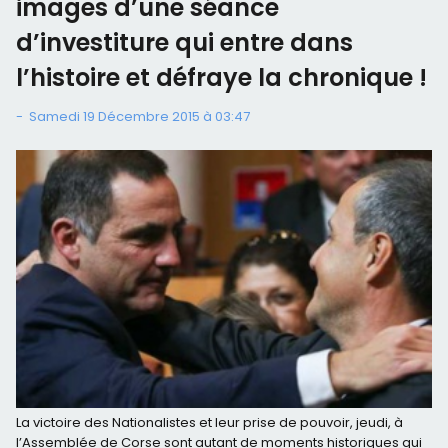
images d’une séance
d’investiture qui entre dans
l’histoire et défraye la chronique !
-
Samedi 19 Décembre 2015 à 03:47
La victoire des Nationalistes et leur prise de pouvoir, jeudi, à
l’Assemblée de Corse sont autant de moments historiques qui