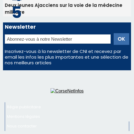
Deux jeunes Ajacciens sur la voie de la médecine
militaire
Newsletter
Inscrivez-vous à la newsletter de CNI et recevez par
email les infos les plus importantes et une sélection de
nos meilleurs articles
Régie publicitaire
Mentions légales
Nous contacter