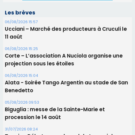
Les brèves
06/08/2026 15:57
Ucciani – Marché des producteurs à Cruculi le
11 août
06/08/2026 15:25
Corte – L’association A Nuciola organise une
projection sous les étoiles
06/08/2026 15:04
Alata - Soirée Tango Argentin au stade de San
Benedetto
05/08/2026 09:53
Biguglia : messe de la Sainte-Marie et
procession le 14 août
31/07/2026 08:24