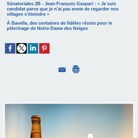
Sénatoriales 2B - Jean-François Gaspari : « Je suis
candidat parce que je n'ai pas envie de regarder nos
villages s'éteindre »
À Bavella, des centaines de fidèles réunis pour le
pèlerinage de Notre-Dame des Neiges