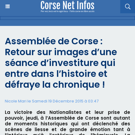
Assemblée de Corse :
Retour sur images d’une
séance d’investiture qui
entre dans l’histoire et
défraye la chronique !
Nicole Mari le Samedi 19 Décembre 2015 à 03:47
La victoire des Nationalistes et leur prise de
pouvoir, jeudi, à l’Assemblée de Corse sont autant
de moments historiques qui ont déclenché des
scènes de liesse et de grande émotion tant à