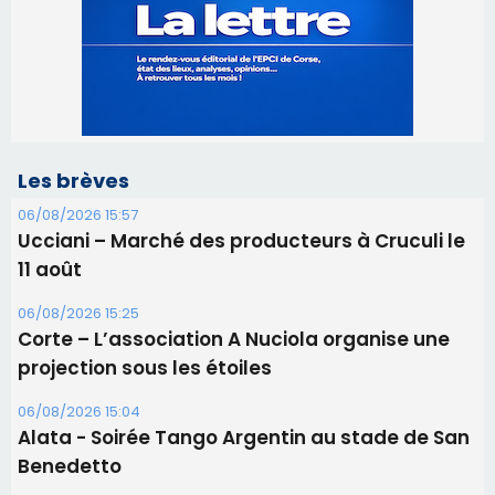
Les brèves
06/08/2026 15:57
Ucciani – Marché des producteurs à Cruculi le
11 août
06/08/2026 15:25
Corte – L’association A Nuciola organise une
projection sous les étoiles
06/08/2026 15:04
Alata - Soirée Tango Argentin au stade de San
Benedetto