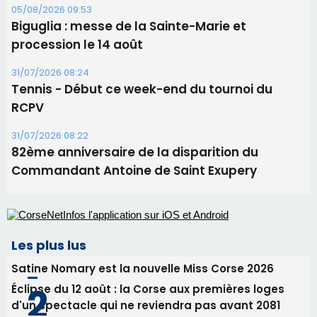
05/08/2026 09:53
Biguglia : messe de la Sainte-Marie et
procession le 14 août
31/07/2026 08:24
Tennis - Début ce week-end du tournoi du
RCPV
31/07/2026 08:22
82ème anniversaire de la disparition du
Commandant Antoine de Saint Exupery
Les plus lus
Satine Nomary est la nouvelle Miss Corse 2026
Éclipse du 12 août : la Corse aux premières loges
d'un spectacle qui ne reviendra pas avant 2081