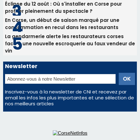
Éclipse du 12 août : Où s'installer en Corse pour
profiter pleinement du spectacle ?
En Corse, un début de saison marqué par une
consommation en recul dans les restaurants
La gendarmerie alerte les restaurateurs corses
face à une nouvelle escroquerie au faux vendeur de
vin
Newsletter
Inscrivez-vous à la newsletter de CNI et recevez par
email les infos les plus importantes et une sélection de
nos meilleurs articles