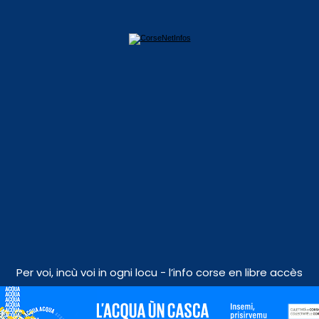
Per voi, incù voi in ogni locu - l’info corse en libre accès