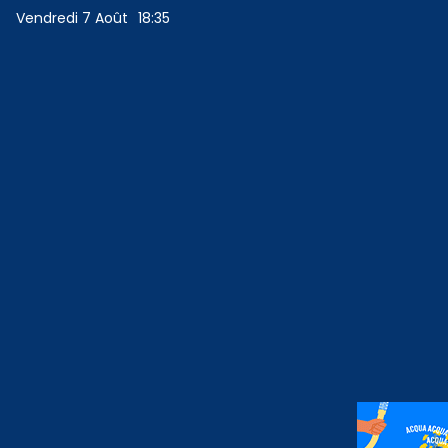
Vendredi 7 Août
18:35