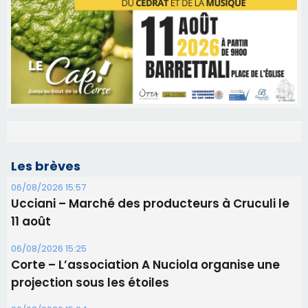
Les brèves