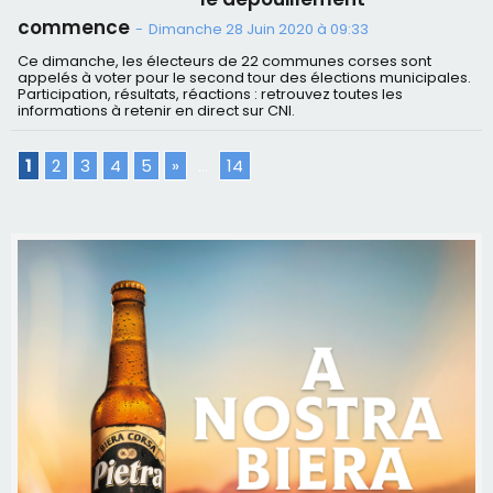
commence
-
Dimanche 28 Juin 2020 à 09:33
Ce dimanche, les électeurs de 22 communes corses sont
appelés à voter pour le second tour des élections municipales.
Participation, résultats, réactions : retrouvez toutes les
informations à retenir en direct sur CNI.
1
2
3
4
5
»
...
14