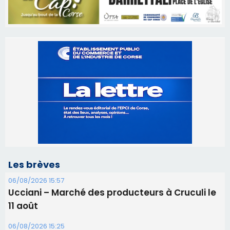
Les brèves
06/08/2026 15:57
Ucciani – Marché des producteurs à Cruculi le
11 août
06/08/2026 15:25