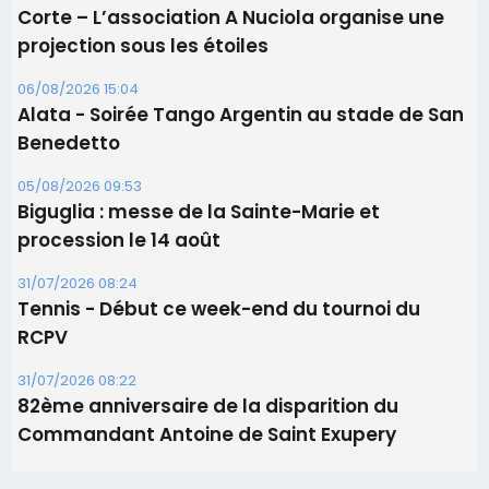
Corte – L’association A Nuciola organise une
projection sous les étoiles
06/08/2026 15:04
Alata - Soirée Tango Argentin au stade de San
Benedetto
05/08/2026 09:53
Biguglia : messe de la Sainte-Marie et
procession le 14 août
31/07/2026 08:24
Tennis - Début ce week-end du tournoi du
RCPV
31/07/2026 08:22
82ème anniversaire de la disparition du
Commandant Antoine de Saint Exupery