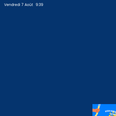
Vendredi 7 Août
9:39