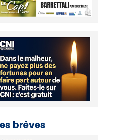
es brèves