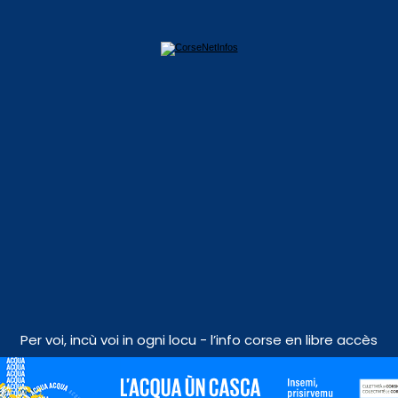
Per voi, incù voi in ogni locu - l’info corse en libre accès