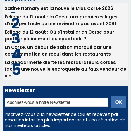
Satine Nomary est la nouvelle Miss Corse 2026
Éclipse du 12 août : la Corse aux premières loges
d'un spectacle qui ne reviendra pas avant 2081
Éclipse du 12 août : Où s'installer en Corse pour
profiter pleinement du spectacle ?
En Corse, un début de saison marqué par une
consommation en recul dans les restaurants
La gendarmerie alerte les restaurateurs corses
face à une nouvelle escroquerie au faux vendeur de
vin
Newsletter
Inscrivez-vous à la newsletter de CNI et recevez par
email les infos les plus importantes et une sélection de
nos meilleurs articles