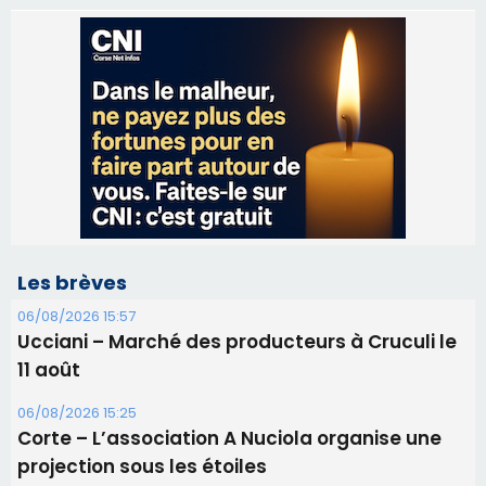
Les brèves
06/08/2026 15:57
Ucciani – Marché des producteurs à Cruculi le
11 août
06/08/2026 15:25
Corte – L’association A Nuciola organise une
projection sous les étoiles