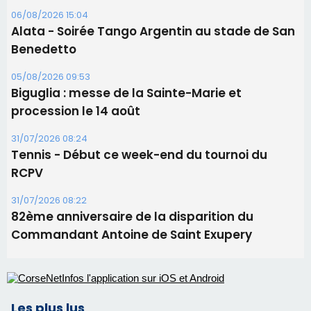
06/08/2026 15:04
Alata - Soirée Tango Argentin au stade de San
Benedetto
05/08/2026 09:53
Biguglia : messe de la Sainte-Marie et
procession le 14 août
31/07/2026 08:24
Tennis - Début ce week-end du tournoi du
RCPV
31/07/2026 08:22
82ème anniversaire de la disparition du
Commandant Antoine de Saint Exupery
Les plus lus