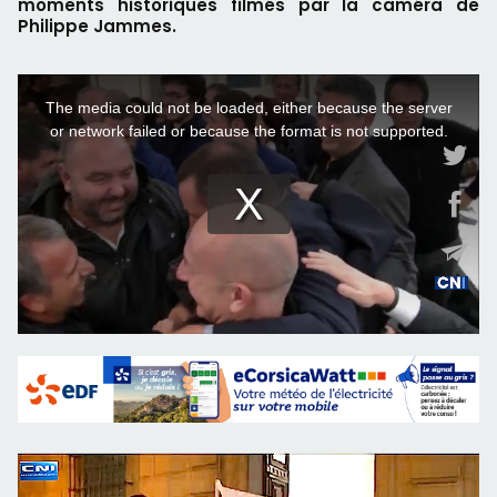
moments historiques filmés par la caméra de
Philippe Jammes.