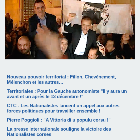
Nouveau pouvoir territorial : Fillon, Chevènement,
Mélenchon et les autres…
Territoriales : Pour la Gauche autonomiste "il y aura un
avant et un après le 13 décembre !"
CTC : Les Nationalistes lancent un appel aux autres
forces politiques pour travailler ensemble !
Pierre Poggioli : "A Vittoria di u populu corsu !"
La presse internationale souligne la victoire des
Nationalistes corses