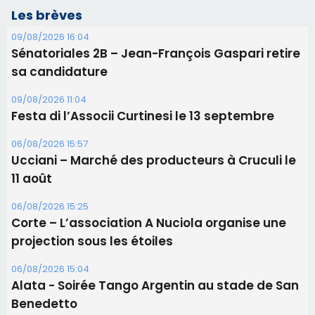
Les brèves
09/08/2026 16:04
Sénatoriales 2B – Jean-François Gaspari retire
sa candidature
09/08/2026 11:04
Festa di l’Associi Curtinesi le 13 septembre
06/08/2026 15:57
Ucciani – Marché des producteurs à Cruculi le
11 août
06/08/2026 15:25
Corte – L’association A Nuciola organise une
projection sous les étoiles
06/08/2026 15:04
Alata - Soirée Tango Argentin au stade de San
Benedetto