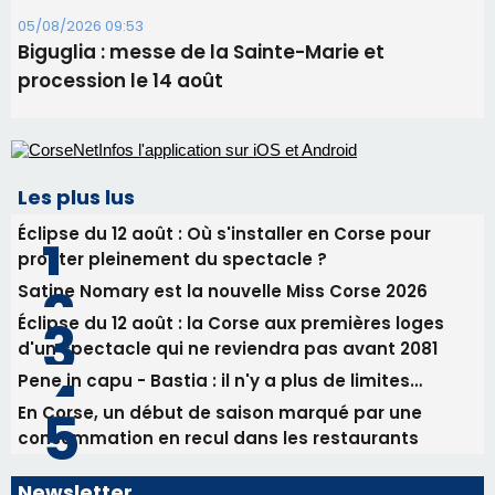
05/08/2026 09:53
Biguglia : messe de la Sainte-Marie et
procession le 14 août
Les plus lus
Éclipse du 12 août : Où s'installer en Corse pour
profiter pleinement du spectacle ?
Satine Nomary est la nouvelle Miss Corse 2026
Éclipse du 12 août : la Corse aux premières loges
d'un spectacle qui ne reviendra pas avant 2081
Pene in capu - Bastia : il n'y a plus de limites…
En Corse, un début de saison marqué par une
consommation en recul dans les restaurants
Newsletter