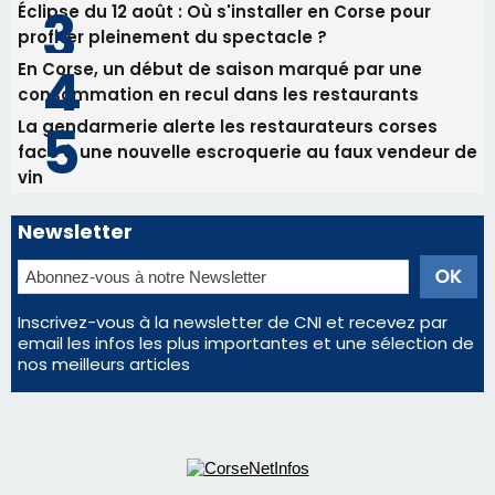
Éclipse du 12 août : Où s'installer en Corse pour
profiter pleinement du spectacle ?
En Corse, un début de saison marqué par une
consommation en recul dans les restaurants
La gendarmerie alerte les restaurateurs corses
face à une nouvelle escroquerie au faux vendeur de
vin
Newsletter
Inscrivez-vous à la newsletter de CNI et recevez par
email les infos les plus importantes et une sélection de
nos meilleurs articles