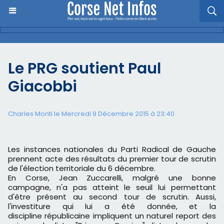
Le PRG soutient Paul
Giacobbi
Charles Monti
le Mercredi 9 Décembre 2015 à 23:40
Les instances nationales du Parti Radical de Gauche
prennent acte des résultats du premier tour de scrutin
de l'élection territoriale du 6 décembre.
En Corse, Jean Zuccarelli, malgré une bonne
campagne, n'a pas atteint le seuil lui permettant
d'être présent au second tour de scrutin. Aussi,
l'investiture qui lui a été donnée, et la
discipline républicaine impliquent un naturel report des