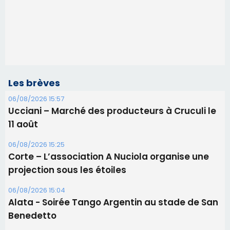
Les brèves
06/08/2026 15:57
Ucciani – Marché des producteurs à Cruculi le
11 août
06/08/2026 15:25
Corte – L’association A Nuciola organise une
projection sous les étoiles
06/08/2026 15:04
Alata - Soirée Tango Argentin au stade de San
Benedetto