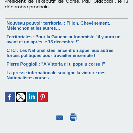
Président de l'exécutif de Corse, Paul Giaccobi , le 13
décembre prochain.
Nouveau pouvoir territorial : Fillon, Chevènement,
Mélenchon et les autres…
Territoriales : Pour la Gauche autonomiste "il y aura un
avant et un après le 13 décembre !"
CTC : Les Nationalistes lancent un appel aux autres
forces politiques pour travailler ensemble !
Pierre Poggioli : "A Vittoria di u populu corsu !"
La presse internationale souligne la victoire des
Nationalistes corses