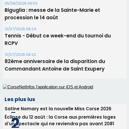
05/08/2026 09:53
Biguglia : messe de la Sainte-Marie et
procession le 14 août
31/07/2026 08:24
Tennis - Début ce week-end du tournoi du
RCPV
31/07/2026 08:22
82ème anniversaire de la disparition du
Commandant Antoine de Saint Exupery
Les plus lus
Satine Nomary est la nouvelle Miss Corse 2026
Éclipse du 12 août : la Corse aux premières loges
d'un spectacle qui ne reviendra pas avant 2081