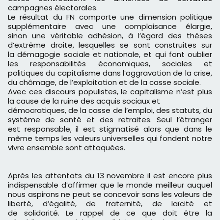
campagnes électorales.
Le résultat du FN comporte une dimension politique
supplémentaire avec une complaisance élargie,
sinon une véritable adhésion, à l’égard des thèses
d’extrême droite, lesquelles se sont construites sur
la démagogie sociale et nationale, et qui font oublier
les responsabilités économiques, sociales et
politiques du capitalisme dans l’aggravation de la crise,
du chômage, de l’exploitation et de la casse sociale.
Avec ces discours populistes, le capitalisme n’est plus
la cause de la ruine des acquis sociaux et
démocratiques, de la casse de l’emploi, des statuts, du
système de santé et des retraites. Seul l’étranger
est responsable, il est stigmatisé alors que dans le
même temps les valeurs universelles qui fondent notre
vivre ensemble sont attaquées.
Après les attentats du 13 novembre il est encore plus
indispensable d’affirmer que le monde meilleur auquel
nous aspirons ne peut se concevoir sans les valeurs de
liberté, d’égalité, de fraternité, de laïcité et
de solidarité. Le rappel de ce que doit être la