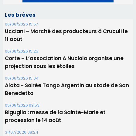
Les brèves
06/08/2026 15:57
Ucciani – Marché des producteurs à Cruculi le
11 août
06/08/2026 15:25
Corte – L’association A Nuciola organise une
projection sous les étoiles
06/08/2026 15:04
Alata - Soirée Tango Argentin au stade de San
Benedetto
05/08/2026 09:53
Biguglia : messe de la Sainte-Marie et
procession le 14 août
31/07/2026 08:24