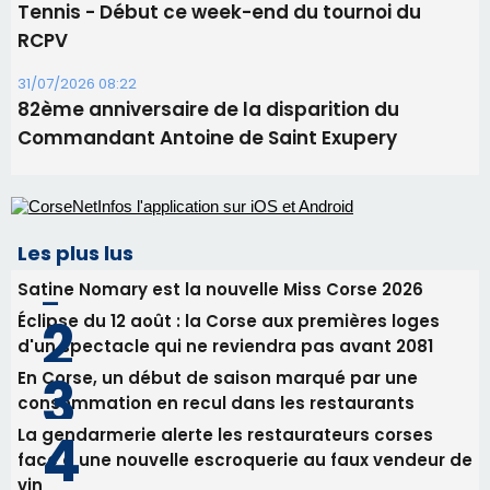
Tennis - Début ce week-end du tournoi du
RCPV
31/07/2026 08:22
82ème anniversaire de la disparition du
Commandant Antoine de Saint Exupery
Les plus lus
Satine Nomary est la nouvelle Miss Corse 2026
Éclipse du 12 août : la Corse aux premières loges
d'un spectacle qui ne reviendra pas avant 2081
En Corse, un début de saison marqué par une
consommation en recul dans les restaurants
La gendarmerie alerte les restaurateurs corses
face à une nouvelle escroquerie au faux vendeur de
vin