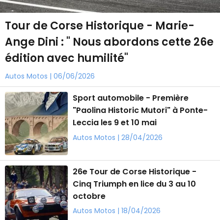
Tour de Corse Historique - Marie-
Ange Dini : " Nous abordons cette 26e
édition avec humilité"
Autos Motos | 06/06/2026
Sport automobile - Première
"Paolina Historic Mutori" à Ponte-
Leccia les 9 et 10 mai
Autos Motos | 28/04/2026
26e Tour de Corse Historique -
Cinq Triumph en lice du 3 au 10
octobre
Autos Motos | 18/04/2026