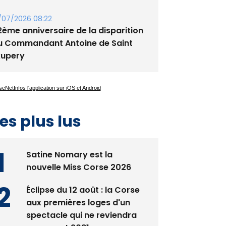
/07/2026 08:22
2ème anniversaire de la disparition
u Commandant Antoine de Saint
xupery
es plus lus
Satine Nomary est la
nouvelle Miss Corse 2026
Éclipse du 12 août : la Corse
aux premières loges d'un
spectacle qui ne reviendra