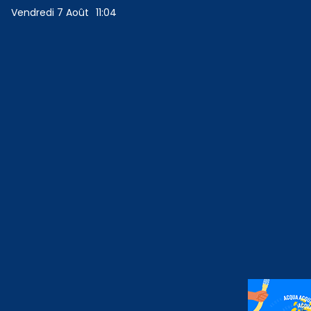
Vendredi 7 Août
11:04