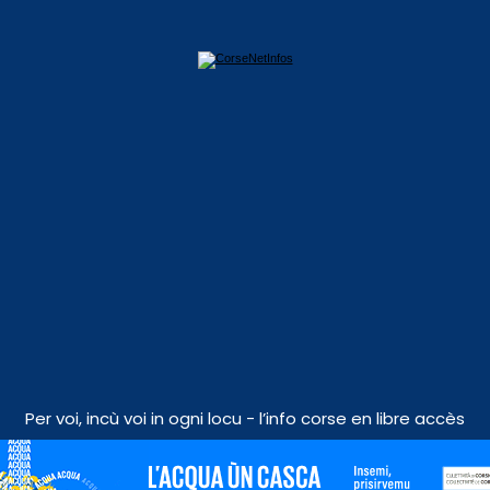
Per voi, incù voi in ogni locu - l’info corse en libre accès