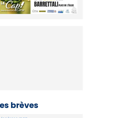
es brèves