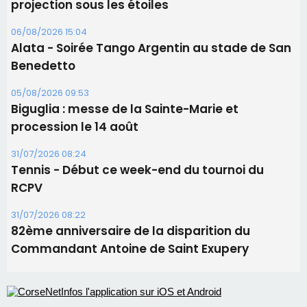
projection sous les étoiles
06/08/2026 15:04
Alata - Soirée Tango Argentin au stade de San
Benedetto
05/08/2026 09:53
Biguglia : messe de la Sainte-Marie et
procession le 14 août
31/07/2026 08:24
Tennis - Début ce week-end du tournoi du
RCPV
31/07/2026 08:22
82ème anniversaire de la disparition du
Commandant Antoine de Saint Exupery