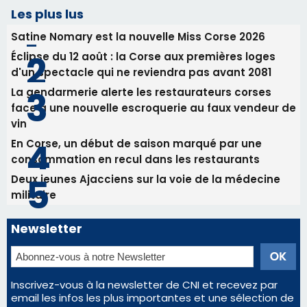
Les plus lus
Satine Nomary est la nouvelle Miss Corse 2026
Éclipse du 12 août : la Corse aux premières loges
d'un spectacle qui ne reviendra pas avant 2081
La gendarmerie alerte les restaurateurs corses
face à une nouvelle escroquerie au faux vendeur de
vin
En Corse, un début de saison marqué par une
consommation en recul dans les restaurants
Deux jeunes Ajacciens sur la voie de la médecine
militaire
Newsletter
Inscrivez-vous à la newsletter de CNI et recevez par
email les infos les plus importantes et une sélection de