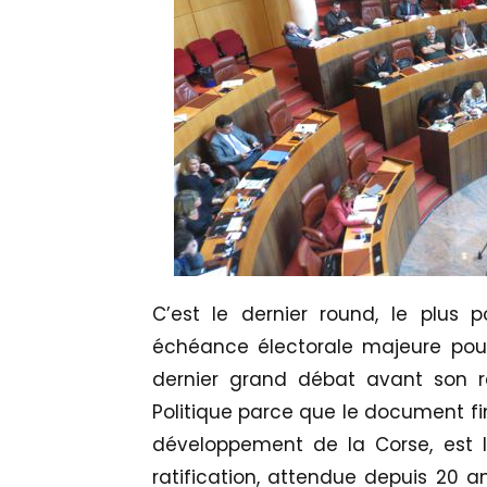
C’est le dernier round, le plus 
échéance électorale majeure pour 
dernier grand débat avant son 
Politique parce que le document fi
développement de la Corse, est 
ratification, attendue depuis 20 ans