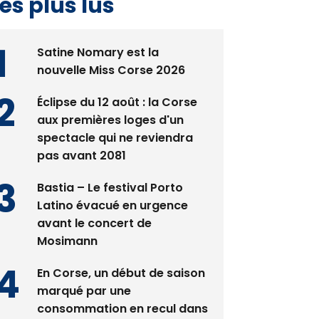
es plus lus
Satine Nomary est la
nouvelle Miss Corse 2026
Éclipse du 12 août : la Corse
aux premières loges d'un
spectacle qui ne reviendra
pas avant 2081
Bastia – Le festival Porto
Latino évacué en urgence
avant le concert de
Mosimann
En Corse, un début de saison
marqué par une
consommation en recul dans