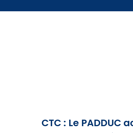
CTC : Le PADDUC a