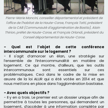
Pierre-Marie Mancini, conseiller départemental et président de
l'office de l'habitat de la Haute-Corse, François Tatti, président
de la CAB (Communauté d'agglomération de Bastia), Alain
Thirion, préfet de Haute-Corse, et François Orlandi, président du
Conseil départemental de Haute-Corse.
- Quel est l’objet de cette conférence
intercommunale sur le logement ?
- Il s'agit d’amorcer un élan, une stratégie sur
l’ensemble de l’intercommunalité en matière de
logement. Ce qui montre, d’ailleurs, que les outils
intercommunaux sont essentiels sur ces
problématiques. Ceci dans le cadre de la mise en
œuvre de la loi ALUR qui a été votée en 2014 et que
nous mettons en place dans l’agglomération bastiaise.
- Avec quels objectifs ?
- Il y en a trois. Le premier est un dossier unique afin de
permettre à toutes les personnes, qui demandent un
logement, d’accéder à une information complète par