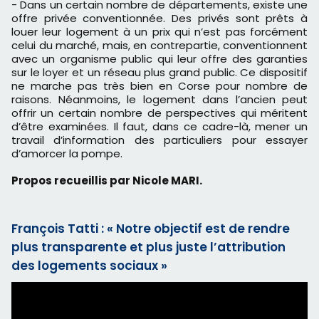
- Dans un certain nombre de départements, existe une
offre privée conventionnée. Des privés sont prêts à
louer leur logement à un prix qui n’est pas forcément
celui du marché, mais, en contrepartie, conventionnent
avec un organisme public qui leur offre des garanties
sur le loyer et un réseau plus grand public. Ce dispositif
ne marche pas très bien en Corse pour nombre de
raisons. Néanmoins, le logement dans l’ancien peut
offrir un certain nombre de perspectives qui méritent
d’être examinées. Il faut, dans ce cadre-là, mener un
travail d’information des particuliers pour essayer
d’amorcer la pompe.
Propos recueillis par Nicole MARI.
François Tatti : « Notre objectif est de rendre
plus transparente et plus juste l’attribution
des logements sociaux »