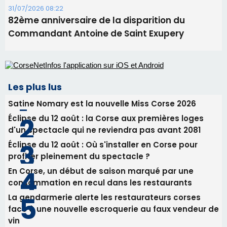
31/07/2026 08:22
82ème anniversaire de la disparition du
Commandant Antoine de Saint Exupery
Les plus lus
Satine Nomary est la nouvelle Miss Corse 2026
Éclipse du 12 août : la Corse aux premières loges
d'un spectacle qui ne reviendra pas avant 2081
Éclipse du 12 août : Où s'installer en Corse pour
profiter pleinement du spectacle ?
En Corse, un début de saison marqué par une
consommation en recul dans les restaurants
La gendarmerie alerte les restaurateurs corses
face à une nouvelle escroquerie au faux vendeur de
vin