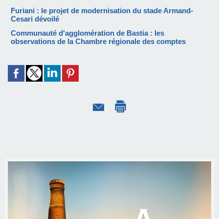
Furiani : le projet de modernisation du stade Armand-
Cesari dévoilé
Communauté d'agglomération de Bastia : les
observations de la Chambre régionale des comptes