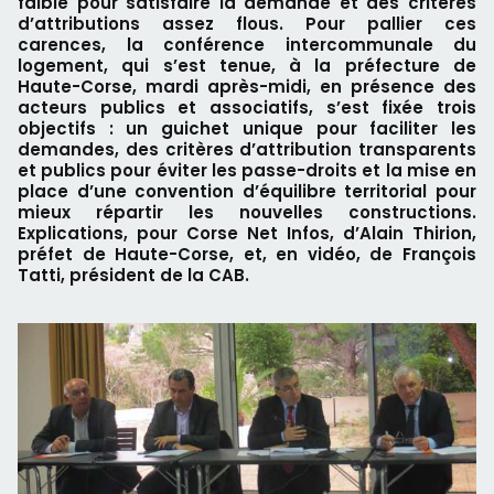
faible pour satisfaire la demande et des critères
d’attributions assez flous. Pour pallier ces
carences, la conférence intercommunale du
logement, qui s’est tenue, à la préfecture de
Haute-Corse, mardi après-midi, en présence des
acteurs publics et associatifs, s’est fixée trois
objectifs : un guichet unique pour faciliter les
demandes, des critères d’attribution transparents
et publics pour éviter les passe-droits et la mise en
place d’une convention d’équilibre territorial pour
mieux répartir les nouvelles constructions.
Explications, pour Corse Net Infos, d’Alain Thirion,
préfet de Haute-Corse, et, en vidéo, de François
Tatti, président de la CAB.