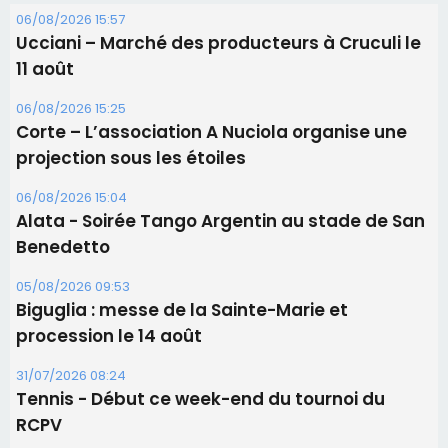
06/08/2026 15:57
Ucciani – Marché des producteurs à Cruculi le
11 août
06/08/2026 15:25
Corte – L’association A Nuciola organise une
projection sous les étoiles
06/08/2026 15:04
Alata - Soirée Tango Argentin au stade de San
Benedetto
05/08/2026 09:53
Biguglia : messe de la Sainte-Marie et
procession le 14 août
31/07/2026 08:24
Tennis - Début ce week-end du tournoi du
RCPV