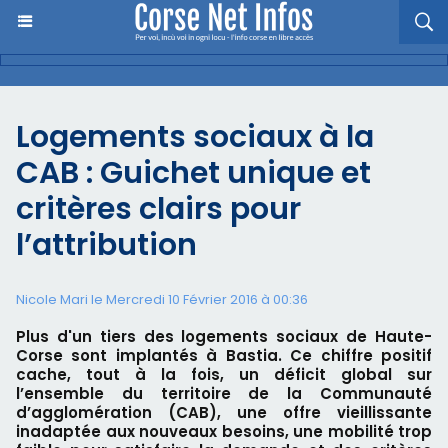
Logements sociaux à la
CAB : Guichet unique et
critères clairs pour
l’attribution
Nicole Mari le Mercredi 10 Février 2016 à 00:36
Plus d'un tiers des logements sociaux de Haute-
Corse sont implantés à Bastia. Ce chiffre positif
cache, tout à la fois, un déficit global sur
l’ensemble du territoire de la Communauté
d’agglomération (CAB), une offre vieillissante
inadaptée aux nouveaux besoins, une mobilité trop