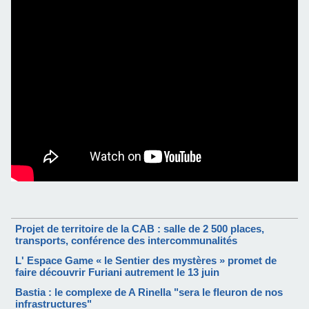
Projet de territoire de la CAB : salle de 2 500 places,
transports, conférence des intercommunalités
L' Espace Game « le Sentier des mystères » promet de
faire découvrir Furiani autrement le 13 juin
Bastia : le complexe de A Rinella "sera le fleuron de nos
infrastructures"