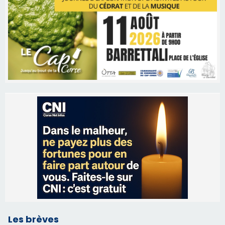
Les brèves