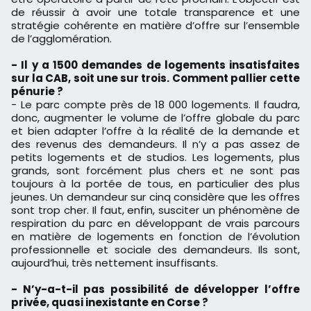
de réussir à avoir une totale transparence et une
stratégie cohérente en matière d’offre sur l’ensemble
de l’agglomération.
- Il y a 1500 demandes de logements insatisfaites
sur la CAB, soit une sur trois. Comment pallier cette
pénurie ?
- Le parc compte près de 18 000 logements. Il faudra,
donc, augmenter le volume de l’offre globale du parc
et bien adapter l’offre à la réalité de la demande et
des revenus des demandeurs. Il n’y a pas assez de
petits logements et de studios. Les logements, plus
grands, sont forcément plus chers et ne sont pas
toujours à la portée de tous, en particulier des plus
jeunes. Un demandeur sur cinq considère que les offres
sont trop cher. Il faut, enfin, susciter un phénomène de
respiration du parc en développant de vrais parcours
en matière de logements en fonction de l’évolution
professionnelle et sociale des demandeurs. Ils sont,
aujourd’hui, très nettement insuffisants.
- N’y-a-t-il pas possibilité de développer l’offre
privée, quasi inexistante en Corse ?