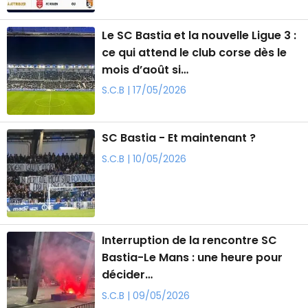
Le SC Bastia et la nouvelle Ligue 3 :
ce qui attend le club corse dès le
mois d’août si…
S.C.B | 17/05/2026
SC Bastia - Et maintenant ?
S.C.B | 10/05/2026
Interruption de la rencontre SC
Bastia-Le Mans : une heure pour
décider…
S.C.B | 09/05/2026