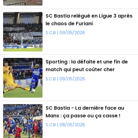
SC Bastia relégué en Ligue 3 après
le chaos de Furiani
S.C.B | 09/05/2026
Sporting : la défaite et une fin de
match qui peut coûter cher
S.C.B | 09/05/2026
SC Bastia - La dernière face au
Mans : ça passe ou ça casse !
S.C.B | 08/05/2026