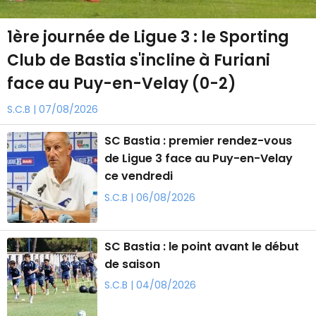
1ère journée de Ligue 3 : le Sporting
Club de Bastia s'incline à Furiani
face au Puy-en-Velay (0-2)
S.C.B | 07/08/2026
SC Bastia : premier rendez-vous
de Ligue 3 face au Puy-en-Velay
ce vendredi
S.C.B | 06/08/2026
SC Bastia : le point avant le début
de saison
S.C.B | 04/08/2026