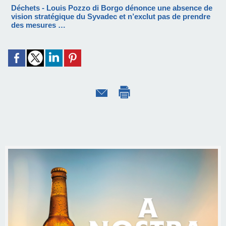
Déchets - Louis Pozzo di Borgo dénonce une absence de
vision stratégique du Syvadec et n’exclut pas de prendre
des mesures …