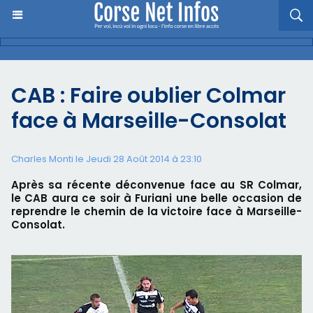
CAB : Faire oublier Colmar
face à Marseille-Consolat
Charles Monti
le Jeudi 28 Août 2014 à 23:10
Après sa récente déconvenue face au SR Colmar,
le CAB aura ce soir à Furiani une belle occasion de
reprendre le chemin de la victoire face à Marseille-
Consolat.