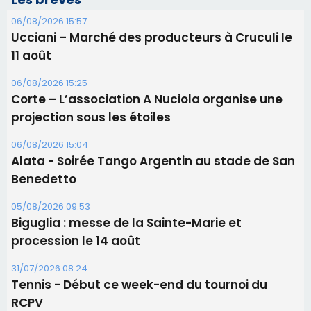
06/08/2026 15:57
Ucciani – Marché des producteurs à Cruculi le
11 août
06/08/2026 15:25
Corte – L’association A Nuciola organise une
projection sous les étoiles
06/08/2026 15:04
Alata - Soirée Tango Argentin au stade de San
Benedetto
05/08/2026 09:53
Biguglia : messe de la Sainte-Marie et
procession le 14 août
31/07/2026 08:24
Tennis - Début ce week-end du tournoi du
RCPV