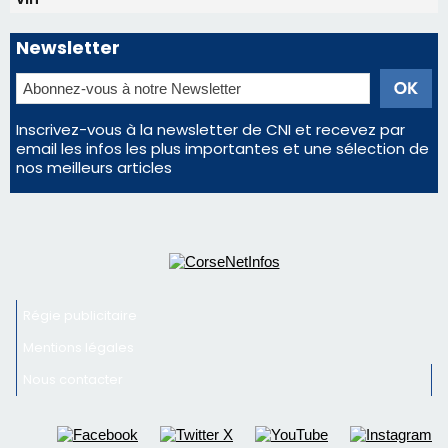
Newsletter
Inscrivez-vous à la newsletter de CNI et recevez par
email les infos les plus importantes et une sélection de
nos meilleurs articles
Régie publicitaire
Mentions légales
Nous contacter