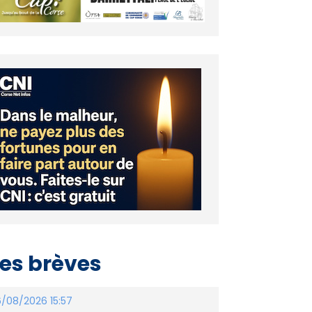
es brèves
/08/2026 15:57