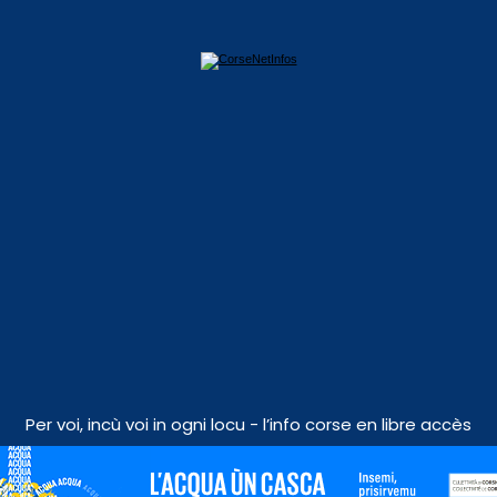
Per voi, incù voi in ogni locu - l’info corse en libre accès