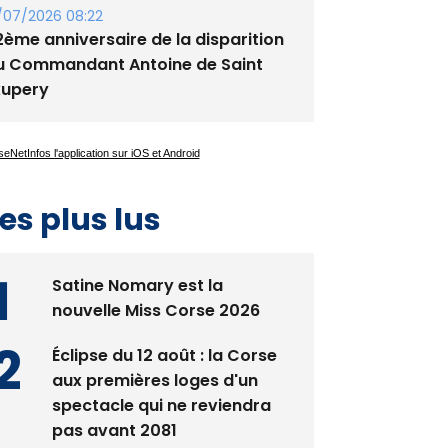
/07/2026 08:22
2ème anniversaire de la disparition
u Commandant Antoine de Saint
xupery
es plus lus
Satine Nomary est la
nouvelle Miss Corse 2026
Éclipse du 12 août : la Corse
aux premières loges d'un
spectacle qui ne reviendra
pas avant 2081