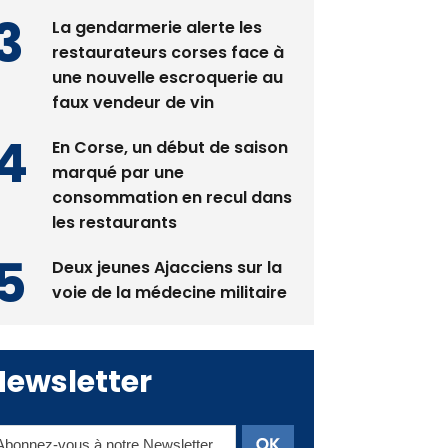
La gendarmerie alerte les
restaurateurs corses face à
une nouvelle escroquerie au
faux vendeur de vin
En Corse, un début de saison
marqué par une
consommation en recul dans
les restaurants
Deux jeunes Ajacciens sur la
voie de la médecine militaire
Newsletter