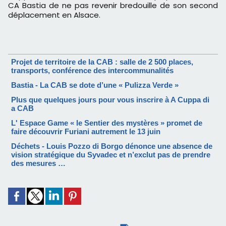
CA Bastia de ne pas revenir bredouille de son second
déplacement en Alsace.
Projet de territoire de la CAB : salle de 2 500 places,
transports, conférence des intercommunalités
Bastia - La CAB se dote d’une « Pulizza Verde »
Plus que quelques jours pour vous inscrire à A Cuppa di
a CAB
L' Espace Game « le Sentier des mystères » promet de
faire découvrir Furiani autrement le 13 juin
Déchets - Louis Pozzo di Borgo dénonce une absence de
vision stratégique du Syvadec et n’exclut pas de prendre
des mesures …