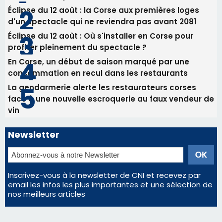
face à une nouvelle escroquerie au faux vendeur de
vin
Newsletter
Inscrivez-vous à la newsletter de CNI et recevez par
email les infos les plus importantes et une sélection de
nos meilleurs articles
Régie publicitaire
Mentions légales
Nous contacter