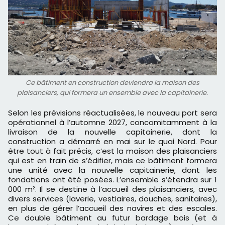
Ce bâtiment en construction deviendra la maison des
plaisanciers, qui formera un ensemble avec la capitainerie.
Selon les prévisions réactualisées, le nouveau port sera
opérationnel à l’automne 2027, concomitamment à la
livraison de la nouvelle capitainerie, dont la
construction a démarré en mai sur le quai Nord. Pour
être tout à fait précis, c’est la maison des plaisanciers
qui est en train de s’édifier, mais ce bâtiment formera
une unité avec la nouvelle capitainerie, dont les
fondations ont été posées. L’ensemble s’étendra sur 1
000 m². Il se destine à l’accueil des plaisanciers, avec
divers services (laverie, vestiaires, douches, sanitaires),
en plus de gérer l’accueil des navires et des escales.
Ce double bâtiment au futur bardage bois (et à