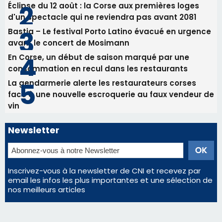
Éclipse du 12 août : la Corse aux premières loges
d'un spectacle qui ne reviendra pas avant 2081
Bastia – Le festival Porto Latino évacué en urgence
avant le concert de Mosimann
En Corse, un début de saison marqué par une
consommation en recul dans les restaurants
La gendarmerie alerte les restaurateurs corses
face à une nouvelle escroquerie au faux vendeur de
vin
Newsletter
Inscrivez-vous à la newsletter de CNI et recevez par
email les infos les plus importantes et une sélection de
nos meilleurs articles