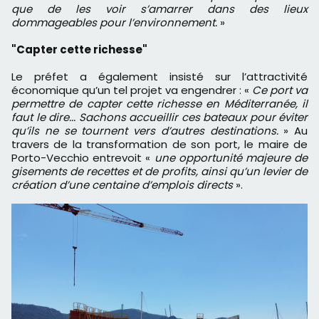
que de les voir s’amarrer dans des lieux
dommageables pour l’environnement.
»
"Capter cette richesse"
Le préfet a également insisté sur l’attractivité
économique qu’un tel projet va engendrer : «
Ce port va
permettre de capter cette richesse en Méditerranée, il
faut le dire... Sachons accueillir ces bateaux pour éviter
qu’ils ne se tournent vers d’autres destinations.
» Au
travers de la transformation de son port, le maire de
Porto-Vecchio entrevoit «
une opportunité majeure de
gisements de recettes et de profits, ainsi qu’un levier de
création d’une centaine d’emplois directs
».