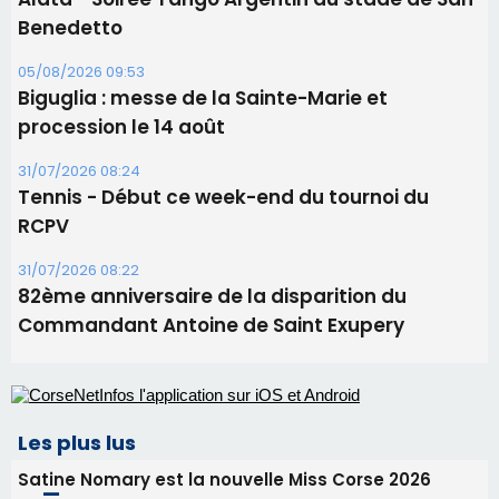
Benedetto
05/08/2026 09:53
Biguglia : messe de la Sainte-Marie et
procession le 14 août
31/07/2026 08:24
Tennis - Début ce week-end du tournoi du
RCPV
31/07/2026 08:22
82ème anniversaire de la disparition du
Commandant Antoine de Saint Exupery
Les plus lus
Satine Nomary est la nouvelle Miss Corse 2026