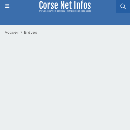
Accueil
>
Brèves