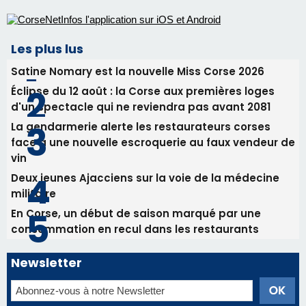
Les plus lus
Satine Nomary est la nouvelle Miss Corse 2026
Éclipse du 12 août : la Corse aux premières loges
d'un spectacle qui ne reviendra pas avant 2081
La gendarmerie alerte les restaurateurs corses
face à une nouvelle escroquerie au faux vendeur de
vin
Deux jeunes Ajacciens sur la voie de la médecine
militaire
En Corse, un début de saison marqué par une
consommation en recul dans les restaurants
Newsletter