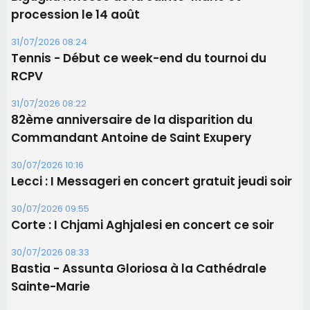
procession le 14 août
31/07/2026 08:24
Tennis - Début ce week-end du tournoi du
RCPV
31/07/2026 08:22
82ème anniversaire de la disparition du
Commandant Antoine de Saint Exupery
30/07/2026 10:16
Lecci : I Messageri en concert gratuit jeudi soir
30/07/2026 09:55
Corte : I Chjami Aghjalesi en concert ce soir
30/07/2026 08:33
Bastia - Assunta Gloriosa à la Cathédrale
Sainte-Marie