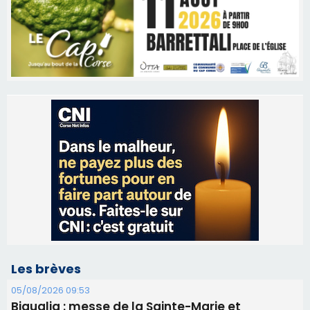
Les brèves
05/08/2026 09:53
Biguglia : messe de la Sainte-Marie et