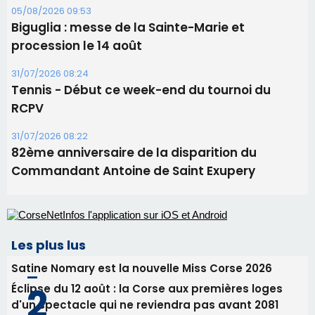
05/08/2026 09:53
Biguglia : messe de la Sainte-Marie et
procession le 14 août
31/07/2026 08:24
Tennis - Début ce week-end du tournoi du
RCPV
31/07/2026 08:22
82ème anniversaire de la disparition du
Commandant Antoine de Saint Exupery
Les plus lus
Satine Nomary est la nouvelle Miss Corse 2026
Éclipse du 12 août : la Corse aux premières loges
d'un spectacle qui ne reviendra pas avant 2081