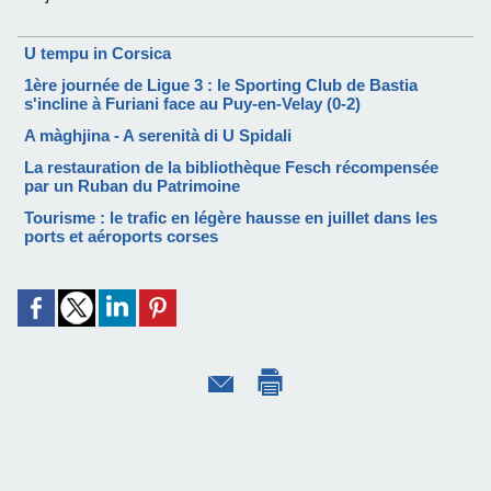
U tempu in Corsica
1ère journée de Ligue 3 : le Sporting Club de Bastia
s'incline à Furiani face au Puy-en-Velay (0-2)
A màghjina - A serenità di U Spidali
La restauration de la bibliothèque Fesch récompensée
par un Ruban du Patrimoine
Tourisme : le trafic en légère hausse en juillet dans les
ports et aéroports corses