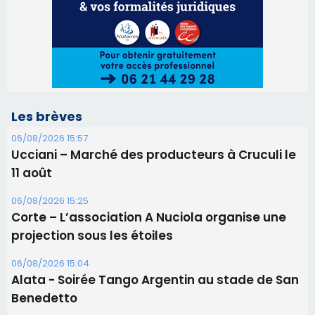
Les brèves
06/08/2026 15:57
Ucciani – Marché des producteurs à Cruculi le
11 août
06/08/2026 15:25
Corte – L’association A Nuciola organise une
projection sous les étoiles
06/08/2026 15:04
Alata - Soirée Tango Argentin au stade de San
Benedetto