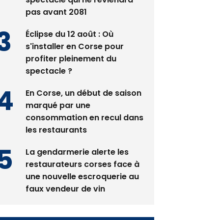
pas avant 2081
Éclipse du 12 août : Où
s'installer en Corse pour
profiter pleinement du
spectacle ?
En Corse, un début de saison
marqué par une
consommation en recul dans
les restaurants
La gendarmerie alerte les
restaurateurs corses face à
une nouvelle escroquerie au
faux vendeur de vin