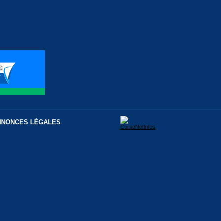
NNONCES LÉGALES