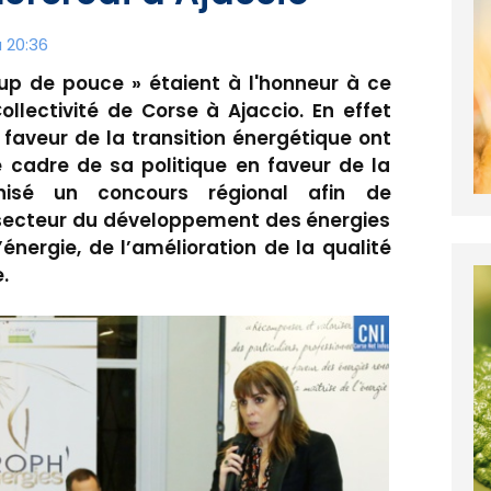
 20:36
oup de pouce » étaient à l'honneur à ce
llectivité de Corse à Ajaccio. En effet
 faveur de la transition énergétique ont
e cadre de sa politique en faveur de la
anisé un concours régional afin de
secteur du développement des énergies
’énergie, de l’amélioration de la qualité
.