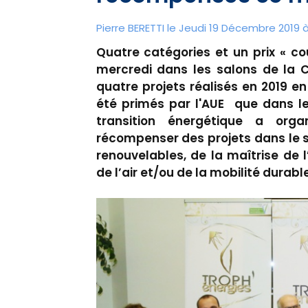
Pierre BERETTI le Jeudi 19 Décembre 2019 à
Quatre catégories et un prix « c
mercredi dans les salons de la Co
quatre projets réalisés en 2019 en
été primés par l'AUE ​ que dans l
transition énergétique a org
récompenser des projets dans le 
renouvelables, de la maîtrise de l
de l’air et/ou de la mobilité durable