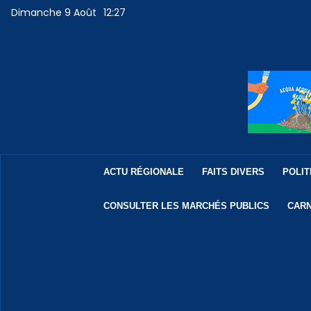
Dimanche 9 Août
12:27
ACTU RÉGIONALE
FAITS DIVERS
POLIT
CONSULTER LES MARCHÉS PUBLICS
CARN