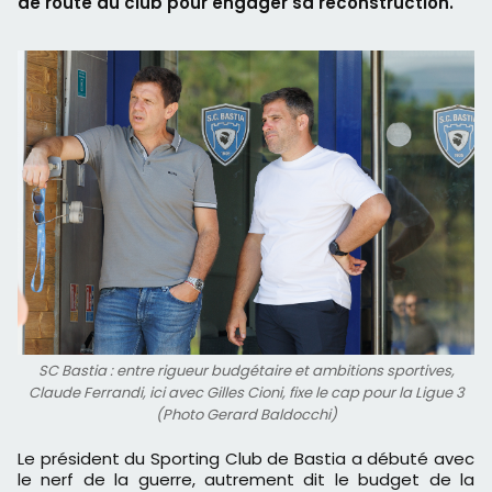
de route du club pour engager sa reconstruction.
SC Bastia : entre rigueur budgétaire et ambitions sportives,
Claude Ferrandi, ici avec Gilles Cioni, fixe le cap pour la Ligue 3
(Photo Gerard Baldocchi)
Le président du Sporting Club de Bastia a débuté avec
le nerf de la guerre, autrement dit le budget de la