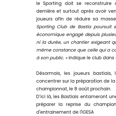
le Sporting doit se reconstruire 
dernière et surtout après avoir ve
joueurs afin de réduire sa masse
Sporting Club de Bastia poursuit
économique engagé depuis plusieurs
ni la durée, un chantier exigeant q
même constance que celle qui a con
à son public. »
indique le club dan
Désormais, les joueurs bastiais, 
concentrer sur la préparation de la
championnat, le 8 août prochain.
D’ici là, les Bastiais entameront 
préparer la reprise du champio
d'entrainement de l'IGESA