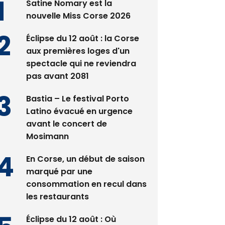
Satine Nomary est la
nouvelle Miss Corse 2026
Éclipse du 12 août : la Corse
aux premières loges d'un
spectacle qui ne reviendra
pas avant 2081
Bastia – Le festival Porto
Latino évacué en urgence
avant le concert de
Mosimann
En Corse, un début de saison
marqué par une
consommation en recul dans
les restaurants