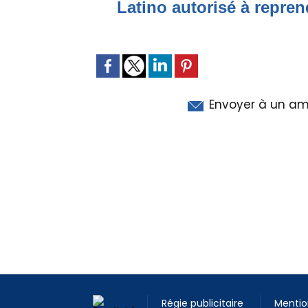
Latino autorisé à repren
Envoyer à un am