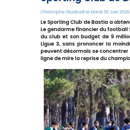
Christophe Giudicelli le Mardi 30 Juin 2026 
Le Sporting Club de Bastia a obtenu
Le gendarme financier du football
du club et son budget de 9 milli
Ligue 3, sans prononcer la moind
peuvent désormais se concentrer s
ligne de mire la reprise du champi