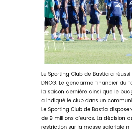
Le Sporting Club de Bastia a réuss
DNCG. Le gendarme financier du fo
la saison dernière ainsi que le bud
a indiqué le club dans un commun
Le Sporting Club de Bastia disposer
de 9 millions d’euros. La décision
restriction sur la masse salariale ni