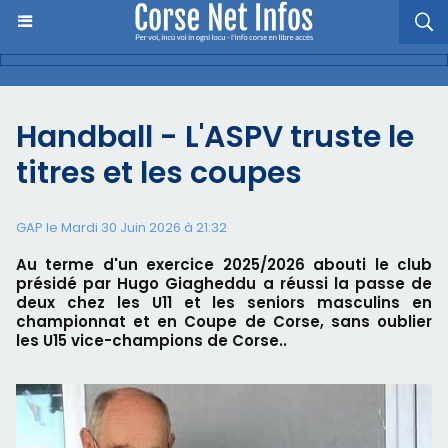
Handball - L'ASPV truste le
titres et les coupes
GAP le Mardi 30 Juin 2026 à 21:32
Au terme d'un exercice 2025/2026 abouti le club
présidé par Hugo Giagheddu a réussi la passe de
deux chez les U11 et les seniors masculins en
championnat et en Coupe de Corse, sans oublier
les U15 vice-champions de Corse..