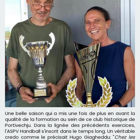
Une belle saison qui a mis une fois de plus en avant la
qualité de la formation au sein de ce club historique de
Portivechju. Dans la lignée des précédents exercices,
l'ASPV Handball s'inscrit dans le temps long. Un véritable
credo comme le précisait Hugo Giagheddu: "
Chez les