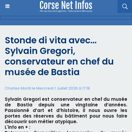
Stonde di vita avec…
Sylvain Gregori,
conservateur en chef du
musée de Bastia
Charles Monti
le Mercredi 1 Juillet 2026 à 17:18
Sylvain Gregori est conservateur en chef du musée
de Bastia depuis une vingtaine d’années.
Passionné d’art et d’histoire, il nous ouvre les
portes des réserves du bâtiment pour nous faire
découvrir son métier atypique.
L'info en + :