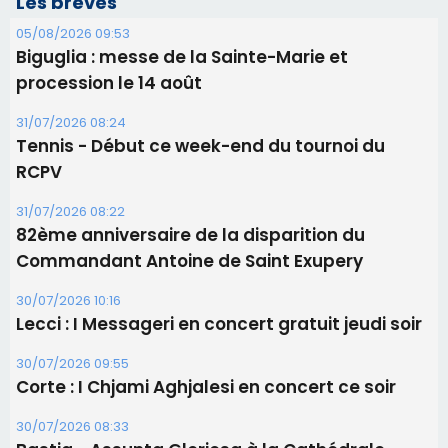
Les brèves
05/08/2026 09:53
Biguglia : messe de la Sainte-Marie et
procession le 14 août
31/07/2026 08:24
Tennis - Début ce week-end du tournoi du
RCPV
31/07/2026 08:22
82ème anniversaire de la disparition du
Commandant Antoine de Saint Exupery
30/07/2026 10:16
Lecci : I Messageri en concert gratuit jeudi soir
30/07/2026 09:55
Corte : I Chjami Aghjalesi en concert ce soir
30/07/2026 08:33