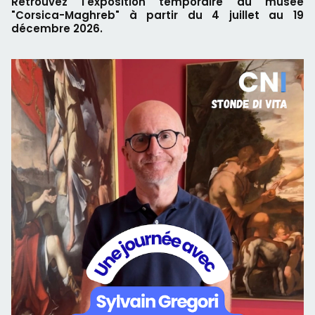
Retrouvez l'exposition temporaire du musée
"Corsica-Maghreb" à partir du 4 juillet au 19
décembre 2026.