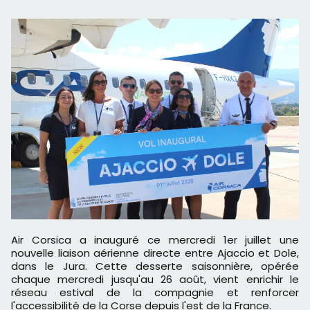
Air Corsica a inauguré ce mercredi 1er juillet une
nouvelle liaison aérienne directe entre Ajaccio et Dole,
dans le Jura. Cette desserte saisonnière, opérée
chaque mercredi jusqu'au 26 août, vient enrichir le
réseau estival de la compagnie et renforcer
l'accessibilité de la Corse depuis l'est de la France.