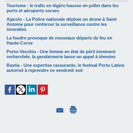
Tourisme : le trafic en légère hausse en juillet dans les
ports et aéroports corses
Ajaccio - La Police nationale déploie un drone à Saint
Antoine pour renforcer la surveillance contre les
incendies
La foudre provoque de nouveaux départs de feu en
Haute-Corse
Porto-Vecchio - Une femme en état de péril imminent
recherchée, la gendarmerie lance un appel à témoins
Bastia - Une expertise rassurante, le festival Porto Latino
autorisé à reprendre ce vendredi soir