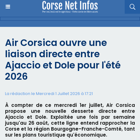
Air Corsica ouvre une
liaison directe entre
Ajaccio et Dole pour l'été
2026
La rédaction le Mercredi 1 Juillet 2026 à 17:21
À compter de ce mercredi 1er juillet, Air Corsica
propose une nouvelle desserte directe entre
Ajaccio et Dole. Exploitée une fois par semaine
jusqu'au 26 août, cette ligne entend rapprocher la
Corse et la région Bourgogne–Franche-Comté, tant
sur les plans touristique qu'économique.