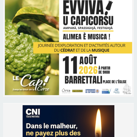
Les brèves
06/08/2026 15:57