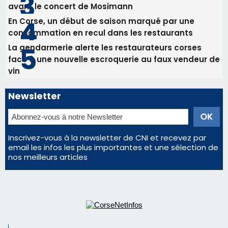
Newsletter
Inscrivez-vous à la newsletter de CNI et recevez par
email les infos les plus importantes et une sélection de
nos meilleurs articles
Régie publicitaire
Mentions légales
Nous contacter
© 2026 corsenetinfos