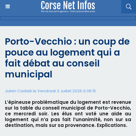
Porto-Vecchio : un coup de
pouce au logement qui a
fait débat au conseil
municipal
Julien Castelli
le Vendredi 3 Juillet 2026 à 08:15
L’épineuse problématique du logement est revenue
sur la table du conseil municipal de Porto-Vecchio,
ce mercredi soir. Les élus ont voté une aide au
logement qui n’a pas fait l’unanimité, non sur sa
destination, mais sur sa provenance. Explications.