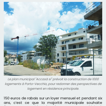
Le plan municipal "Accasà si" prévoit la construction de 1000
logements à Porto-Vecchio, pour redonner des perspectives de
logement en résidence principale.
150 euros de rabais sur un loyer mensuel et pendant six
ans, c’est ce que la majorité municipale souhaite