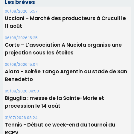
Les brèves
06/08/2026 15:57
Ucciani – Marché des producteurs à Cruculi le
11 août
06/08/2026 15:25
Corte – L’association A Nuciola organise une
projection sous les étoiles
06/08/2026 15:04
Alata - Soirée Tango Argentin au stade de San