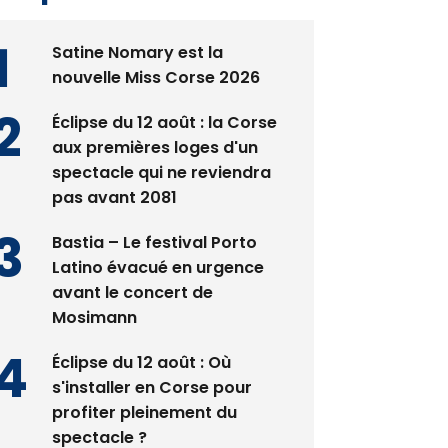
Satine Nomary est la
nouvelle Miss Corse 2026
Éclipse du 12 août : la Corse
aux premières loges d'un
spectacle qui ne reviendra
pas avant 2081
Bastia – Le festival Porto
Latino évacué en urgence
avant le concert de
Mosimann
Éclipse du 12 août : Où
s'installer en Corse pour
profiter pleinement du
spectacle ?