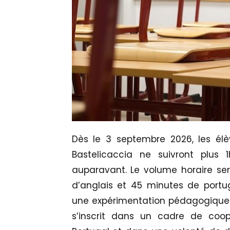
Dès le 3 septembre 2026, les él
Bastelicaccia ne suivront plu
auparavant. Le volume horaire se
d’anglais et 45 minutes de por
une expérimentation pédagogique. 
s’inscrit dans un cadre de coop