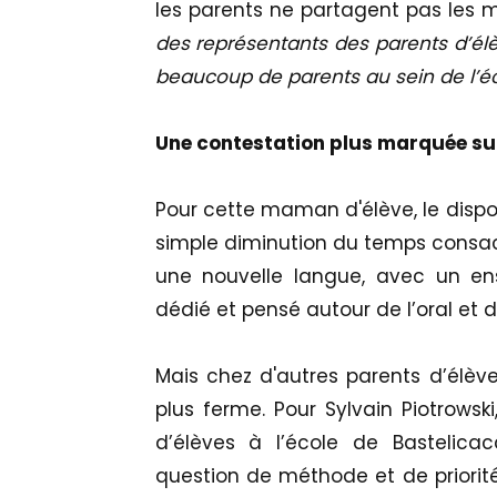
les parents ne partagent pas les 
des représentants des parents d’élè
beaucoup de parents au sein de l’é
Une contestation plus marquée sur
Pour cette maman d'élève, le dispo
simple diminution du temps consacr
une nouvelle langue, avec un en
dédié et pensé autour de l’oral et d
Mais chez d'autres parents d’élèves
plus ferme. Pour Sylvain Piotrowski
d’élèves à l’école de Bastelica
question de méthode et de priorit