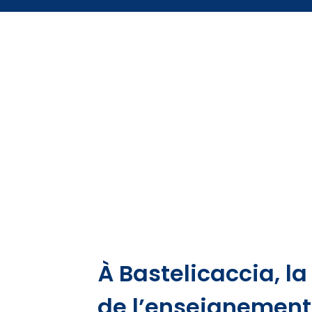
À Bastelicaccia, la
de l’enseignement 