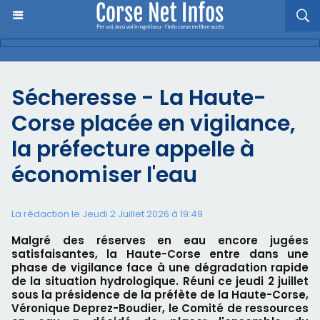
Sécheresse - La Haute-
Corse placée en vigilance,
la préfecture appelle à
économiser l'eau
La rédaction le Jeudi 2 Juillet 2026 à 19:49
Malgré des réserves en eau encore jugées
satisfaisantes, la Haute-Corse entre dans une
phase de vigilance face à une dégradation rapide
de la situation hydrologique. Réuni ce jeudi 2 juillet
sous la présidence de la préfète de la Haute-Corse,
Véronique Deprez-Boudier, le Comité de ressources