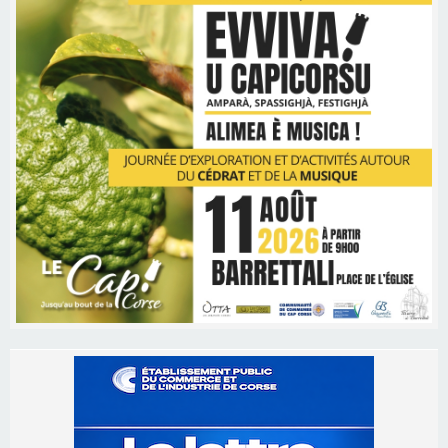
Les brèves
09/08/2026 16:04