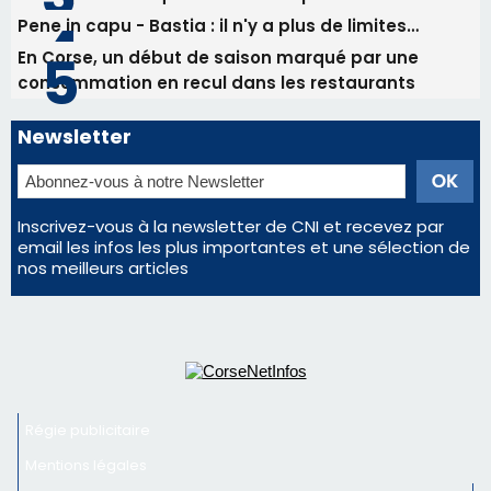
Inscrivez-vous à la newsletter de CNI et recevez par
email les infos les plus importantes et une sélection de
nos meilleurs articles
Régie publicitaire
Mentions légales
Nous contacter
© 2026 corsenetinfos