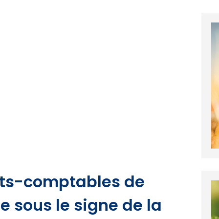
rts-comptables de
e sous le signe de la