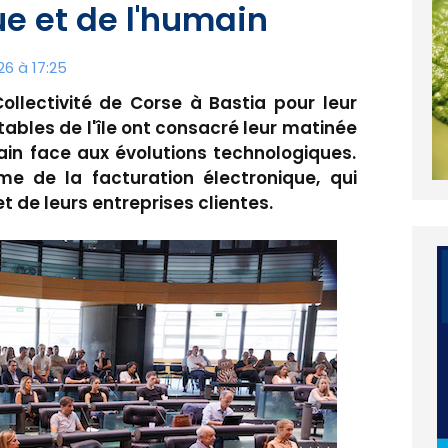
ue et de l'humain
26 à 17:25
Collectivité de Corse à Bastia pour leur
ables de l'île ont consacré leur matinée
main face aux évolutions technologiques.
e de la facturation électronique, qui
 de leurs entreprises clientes.