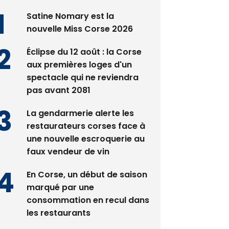
Satine Nomary est la
nouvelle Miss Corse 2026
Éclipse du 12 août : la Corse
aux premières loges d'un
spectacle qui ne reviendra
pas avant 2081
La gendarmerie alerte les
restaurateurs corses face à
une nouvelle escroquerie au
faux vendeur de vin
En Corse, un début de saison
marqué par une
consommation en recul dans
les restaurants