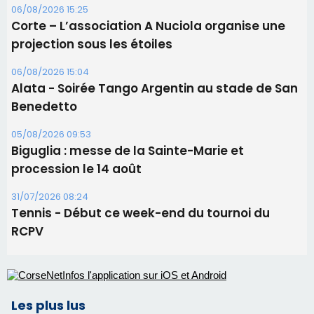
06/08/2026 15:25
Corte – L’association A Nuciola organise une
projection sous les étoiles
06/08/2026 15:04
Alata - Soirée Tango Argentin au stade de San
Benedetto
05/08/2026 09:53
Biguglia : messe de la Sainte-Marie et
procession le 14 août
31/07/2026 08:24
Tennis - Début ce week-end du tournoi du
RCPV
Les plus lus