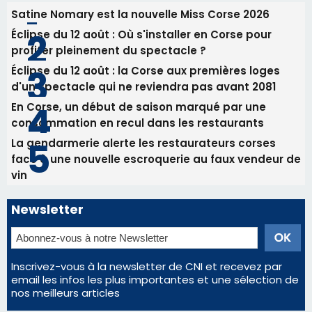
Satine Nomary est la nouvelle Miss Corse 2026
Éclipse du 12 août : Où s'installer en Corse pour
profiter pleinement du spectacle ?
Éclipse du 12 août : la Corse aux premières loges
d'un spectacle qui ne reviendra pas avant 2081
En Corse, un début de saison marqué par une
consommation en recul dans les restaurants
La gendarmerie alerte les restaurateurs corses
face à une nouvelle escroquerie au faux vendeur de
vin
Newsletter
Inscrivez-vous à la newsletter de CNI et recevez par
email les infos les plus importantes et une sélection de
nos meilleurs articles