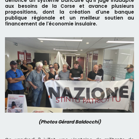
dénonce un système bancaire qu'il juge inadapté
aux besoins de la Corse et avance plusieurs
propositions, dont la création d'une banque
publique régionale et un meilleur soutien au
financement de l'économie insulaire.
(Photos Gérard Baldocchi)