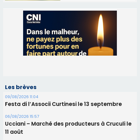
Les brèves
09/08/2026 11:04
Festa di l’Associi Curtinesi le 13 septembre
06/08/2026 15:57
Ucciani – Marché des producteurs à Cruculi le
11 août