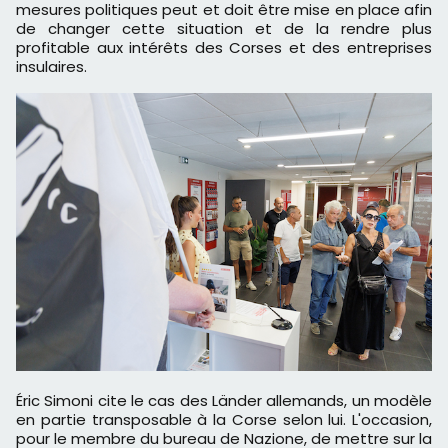
mesures politiques peut et doit être mise en place afin
de changer cette situation et de la rendre plus
profitable aux intérêts des Corses et des entreprises
insulaires.
Éric Simoni cite le cas des Länder allemands, un modèle
en partie transposable à la Corse selon lui. L'occasion,
pour le membre du bureau de Nazione, de mettre sur la