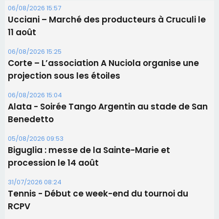
Les brèves
06/08/2026 15:57
Ucciani – Marché des producteurs à Cruculi le
11 août
06/08/2026 15:25
Corte – L’association A Nuciola organise une
projection sous les étoiles
06/08/2026 15:04