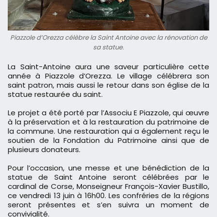
Piazzole d’Orezza célèbre la Saint Antoine avec la rénovation de
sa statue.
La Saint-Antoine aura une saveur particulière cette
année à Piazzole d’Orezza. Le village célébrera son
saint patron, mais aussi le retour dans son église de la
statue restaurée du saint.
Le projet a été porté par l’Associu E Piazzole, qui œuvre
à la préservation et à la restauration du patrimoine de
la commune. Une restauration qui a également reçu le
soutien de la Fondation du Patrimoine ainsi que de
plusieurs donateurs.
Pour l’occasion, une messe et une bénédiction de la
statue de Saint Antoine seront célébrées par le
cardinal de Corse, Monseigneur François-Xavier Bustillo,
ce vendredi 13 juin à 16h00. Les confréries de la régions
seront présentes et s’en suivra un moment de
convivialité.