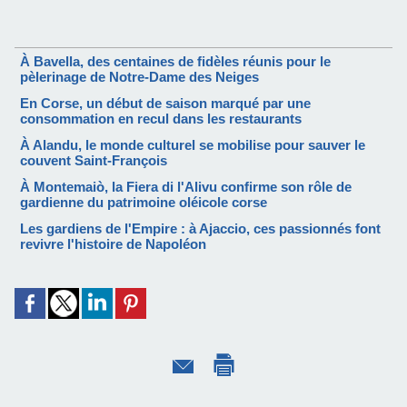
À Bavella, des centaines de fidèles réunis pour le
pèlerinage de Notre-Dame des Neiges
En Corse, un début de saison marqué par une
consommation en recul dans les restaurants
À Alandu, le monde culturel se mobilise pour sauver le
couvent Saint-François
À Montemaiò, la Fiera di l'Alivu confirme son rôle de
gardienne du patrimoine oléicole corse
Les gardiens de l'Empire : à Ajaccio, ces passionnés font
revivre l'histoire de Napoléon