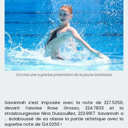
Encore une superbe prestation de la jeune bastiaise.
Savannah s’est imposée avec la note de 227.5250,
devant l’aixoise Rose Grosso, 224.7833 et la
strasbourgeoise Nina Dussouillez, 223.9917. Savannah a
… éclaboussé de sa classe la partie artistique avec la
superbe note de 124.0250 !