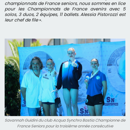
championnats de France seniors, nous sommes en lice
pour les Championnats de France avenirs avec 5
solos, 3 duos, 2 équipes, 11 ballets. Alessia Pistorozzi est
leur chef de file
».
Savannah Guidini du club Acqua Synchro Bastia Championne de
France Seniors pour la troisième année consécutive