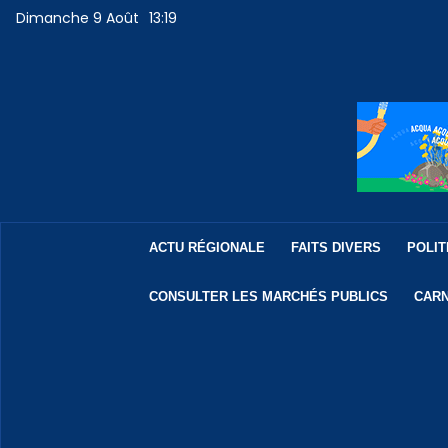
Dimanche 9 Août
13:19
ACTU RÉGIONALE
FAITS DIVERS
POLIT
CONSULTER LES MARCHÉS PUBLICS
CARN