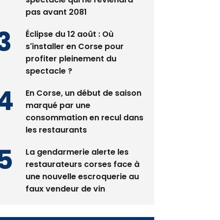
Éclipse du 12 août : Où
s'installer en Corse pour
profiter pleinement du
spectacle ?
En Corse, un début de saison
marqué par une
consommation en recul dans
les restaurants
La gendarmerie alerte les
restaurateurs corses face à
une nouvelle escroquerie au
faux vendeur de vin
Newsletter