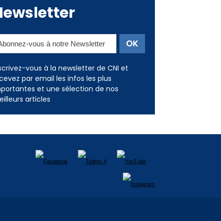
scrivez-vous à la newsletter de CNI et
cevez par email les infos les plus
portantes et une sélection de nos
illeurs articles