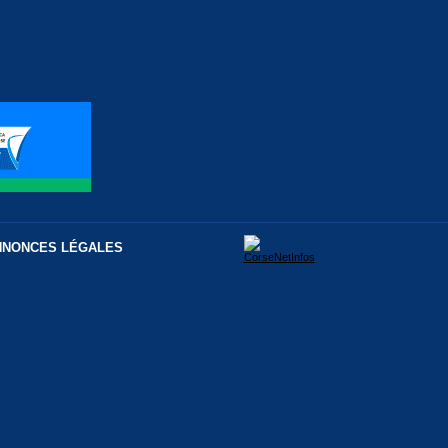
NNONCES LÉGALES