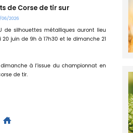
 de Corse de tir sur
/06/2026
 de silhouettes métalliques auront lieu
 20 juin de 9h à 17h30 et le dimanche 21
u dimanche à l’issue du championnat en
rse de tir.