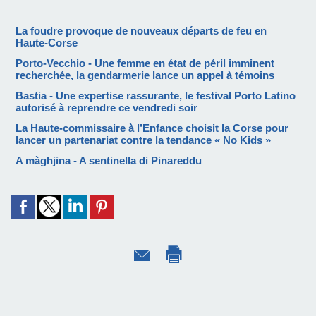
La foudre provoque de nouveaux départs de feu en
Haute-Corse
Porto-Vecchio - Une femme en état de péril imminent
recherchée, la gendarmerie lance un appel à témoins
Bastia - Une expertise rassurante, le festival Porto Latino
autorisé à reprendre ce vendredi soir
La Haute-commissaire à l’Enfance choisit la Corse pour
lancer un partenariat contre la tendance « No Kids »
A màghjina - A sentinella di Pinareddu