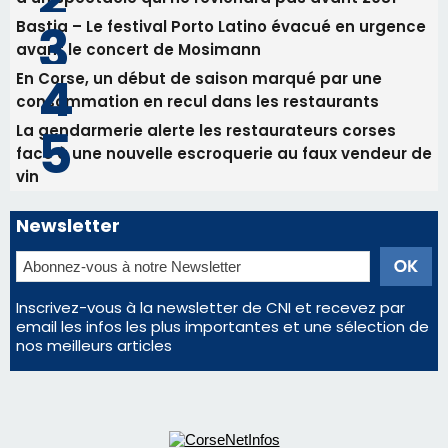
Bastia – Le festival Porto Latino évacué en urgence
avant le concert de Mosimann
En Corse, un début de saison marqué par une
consommation en recul dans les restaurants
La gendarmerie alerte les restaurateurs corses
face à une nouvelle escroquerie au faux vendeur de
vin
Newsletter
Inscrivez-vous à la newsletter de CNI et recevez par
email les infos les plus importantes et une sélection de
nos meilleurs articles