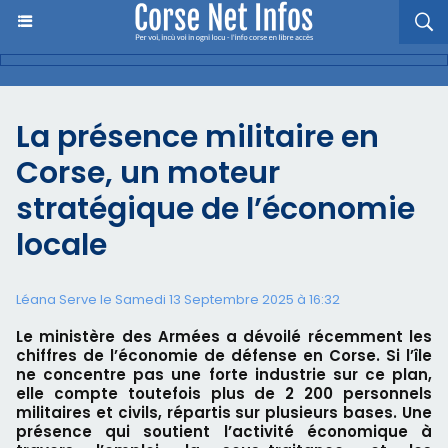
La présence militaire en
Corse, un moteur
stratégique de l’économie
locale
Léana Serve le Samedi 13 Septembre 2025 à 16:32
Le ministère des Armées a dévoilé récemment les
chiffres de l’économie de défense en Corse. Si l’île
ne concentre pas une forte industrie sur ce plan,
elle compte toutefois plus de 2 200 personnels
militaires et civils, répartis sur plusieurs bases. Une
présence qui soutient l’activité économique à