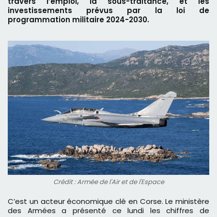
travers l’emploi, la sous-traitance, et les
investissements prévus par la loi de
programmation militaire 2024-2030.
Crédit : Armée de l'Air et de l'Espace
C’est un acteur économique clé en Corse. Le ministère
des Armées a présenté ce lundi les chiffres de