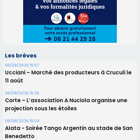
Les brèves
06/08/2026 15:57
Ucciani – Marché des producteurs à Cruculi le
11 août
06/08/2026 15:25
Corte – L’association A Nuciola organise une
projection sous les étoiles
06/08/2026 15:04
Alata - Soirée Tango Argentin au stade de San
Benedetto