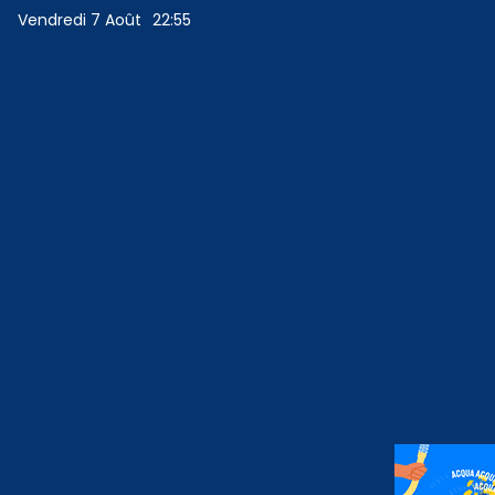
Vendredi 7 Août
22:55