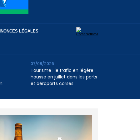
NNONCES LÉGALES
07/08/2026
Tourisme : le trafic en légère
hausse en juillet dans les ports
n
et aéroports corses