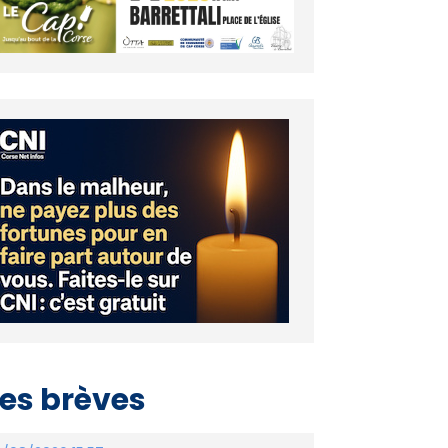
es brèves