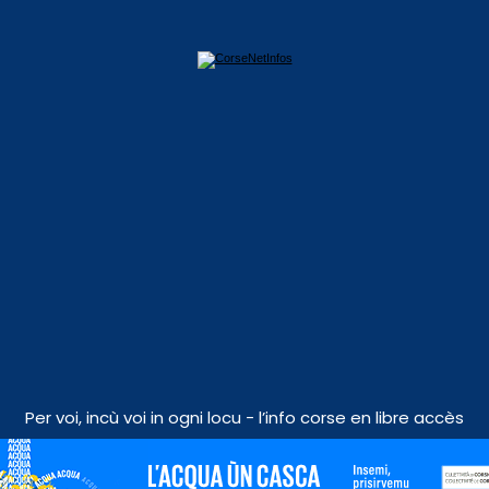
Per voi, incù voi in ogni locu - l’info corse en libre accès