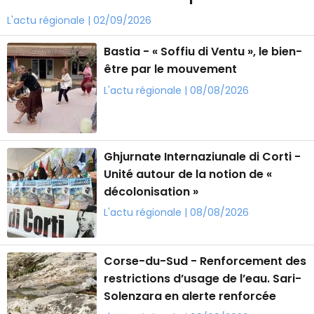
L'actu régionale | 02/09/2026
Bastia - « Soffiu di Ventu », le bien-
être par le mouvement
L'actu régionale | 08/08/2026
Ghjurnate Internaziunale di Corti -
Unité autour de la notion de «
décolonisation »
L'actu régionale | 08/08/2026
Corse-du-Sud - Renforcement des
restrictions d’usage de l’eau. Sari-
Solenzara en alerte renforcée