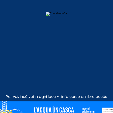
Per voi, incù voi in ogni locu - l’info corse en libre accès