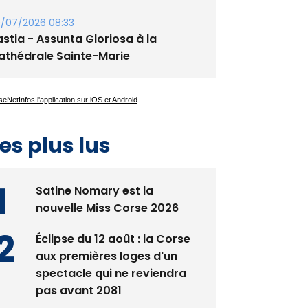
/07/2026 08:33
stia - Assunta Gloriosa à la
athédrale Sainte-Marie
es plus lus
Satine Nomary est la
nouvelle Miss Corse 2026
Éclipse du 12 août : la Corse
aux premières loges d'un
spectacle qui ne reviendra
pas avant 2081