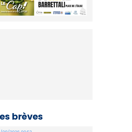
es brèves