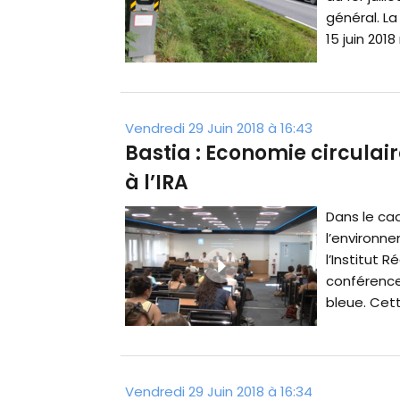
général. La
15 juin 2018 
Vendredi 29 Juin 2018 à 16:43
Bastia : Economie circulai
à l’IRA
Dans le ca
l’environne
l’Institut 
conférence
bleue. Cett
Vendredi 29 Juin 2018 à 16:34