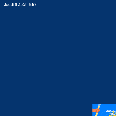
Jeudi 6 Août
5:57