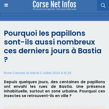
Pourquoi les papillons
sont-ils aussi nombreux
ces derniers jours à Bastia
?
Rose Casado le Mardi 2 Juillet 2024 à 10:29
Depuis quelques jours, des centaines de papillons
ont envahi les rues de Bastia. Une présence
inhabituelle, surtout en zone urbaine. Pourquoi ces
insectes se retrouvent-ils en ville ?