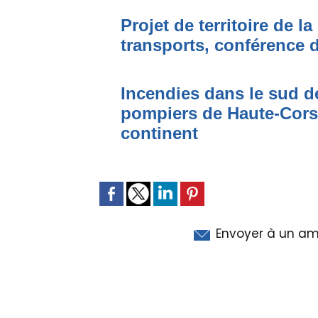
Projet de territoire de l
transports, conférence 
Incendies dans le sud de
pompiers de Haute-Corse
continent
Envoyer à un am