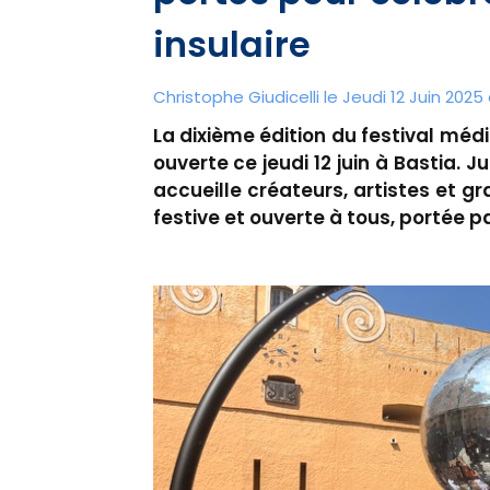
insulaire
Christophe Giudicelli le Jeudi 12 Juin 2025 
La dixième édition du festival méd
ouverte ce jeudi 12 juin à Bastia. J
accueille créateurs, artistes et 
festive et ouverte à tous, portée pa