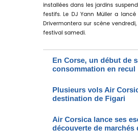
installées dans les jardins susp
festifs. Le DJ Yann Müller a lancé 
Drivermontera sur scène vendredi, 
festival samedi.
En Corse, un début de 
consommation en recul 
Plusieurs vols Air Corsi
destination de Figari
Air Corsica lance ses es
découverte de marchés 