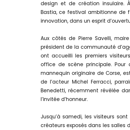
design et de création insulaire. À
Bastia, ce festival ambitionne de f
innovation, dans un esprit d’ouvertu
Aux côtés de Pierre Savelli, maire
président de la communauté d’aggl
ont accueilli les premiers visiteu
office de scène principale. Pour ce
mannequin originaire de Corse, es
de l’acteur Michel Ferracci, parr
Benedetti, récemment révélée dan
l’invitée d’honneur.
Jusqu’à samedi, les visiteurs sont
créateurs exposés dans les salles d