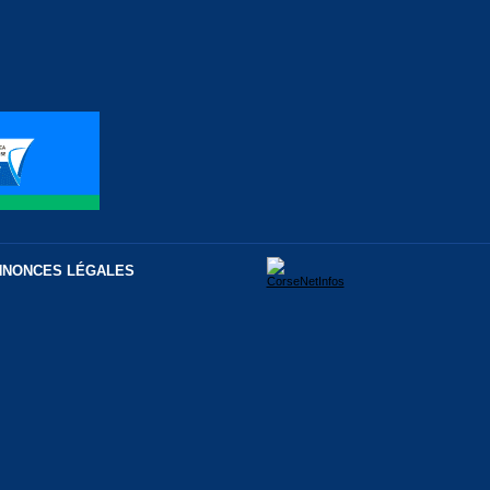
NNONCES LÉGALES