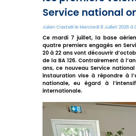
Service national on
Julien Castelli
le Mercredi 8 Juillet 2026 à 
Ce mardi 7 juillet, la base aéri
quatre premiers engagés en Servi
20 à 22 ans vont découvrir d’octobr
de la BA 126. Contrairement à l’anc
ans, ce nouveau Service national 
instauration vise à répondre à 
nationale, eu égard à l’intens
internationale.