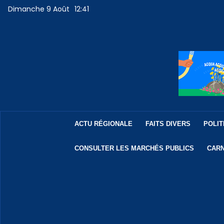
Dimanche 9 Août
12:41
ACTU RÉGIONALE
FAITS DIVERS
POLIT
CONSULTER LES MARCHÉS PUBLICS
CARN