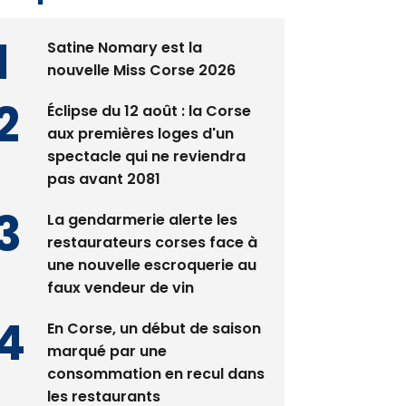
Satine Nomary est la
nouvelle Miss Corse 2026
Éclipse du 12 août : la Corse
aux premières loges d'un
spectacle qui ne reviendra
pas avant 2081
La gendarmerie alerte les
restaurateurs corses face à
une nouvelle escroquerie au
faux vendeur de vin
En Corse, un début de saison
marqué par une
consommation en recul dans
les restaurants