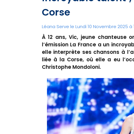
Corse
Léana Serve le Lundi 10 Novembre 2025 à 1
À 12 ans, Vic, jeune chanteuse or
l’émission La France a un incroyab
elle interprète ses chansons à l’a
liée à la Corse, où elle a eu l’o
Christophe Mondoloni.