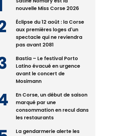
Satine Nomary est la
nouvelle Miss Corse 2026
Éclipse du 12 août : la Corse
aux premières loges d'un
spectacle qui ne reviendra
pas avant 2081
Bastia – Le festival Porto
Latino évacué en urgence
avant le concert de
Mosimann
En Corse, un début de saison
marqué par une
consommation en recul dans
les restaurants