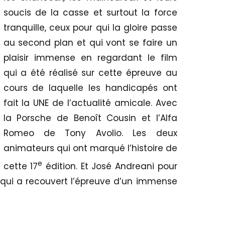
soucis de la casse et surtout la force
tranquille, ceux pour qui la gloire passe
au second plan et qui vont se faire un
plaisir immense en regardant le film
qui a été réalisé sur cette épreuve au
cours de laquelle les handicapés ont
fait la UNE de l’actualité amicale. Avec
la Porsche de Benoît Cousin et l’Alfa
Romeo de Tony Avolio. Les deux
animateurs qui ont marqué l’histoire de
e
cette 17
édition. Et José Andreani pour
 qui a recouvert l’épreuve d’un immense