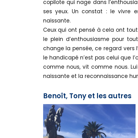
copilote qui nage dans l’enthousias
ses yeux. Un constat : le vivre 
naissante.
Ceux qui ont pensé à cela ont tout
le plein d’enthousiasme pour tou
change la pensée, ce regard vers l
le handicapé n’est pas celui que l’
comme nous, vit comme nous. Lui 
naissante et la reconnaissance hum
Benoît, Tony et les autres