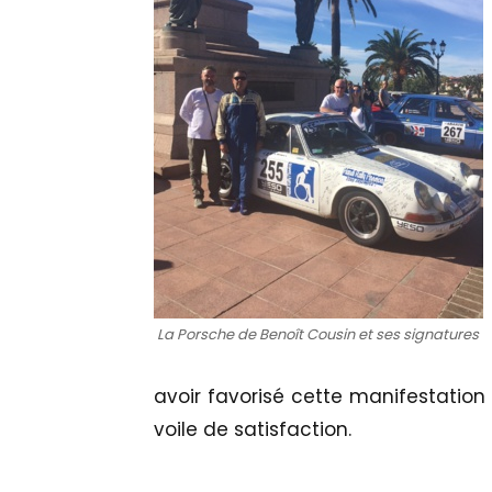
La Porsche de Benoît Cousin et ses signatures
avoir favorisé cette manifestation
voile de satisfaction.