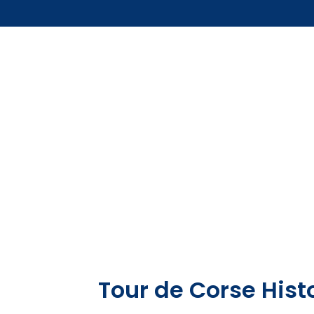
Tour de Corse Hist