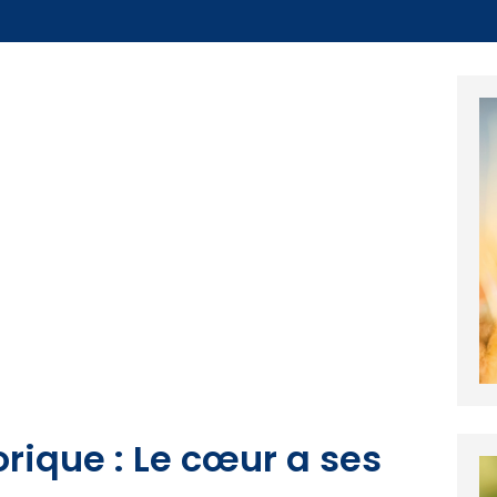
orique : Le cœur a ses