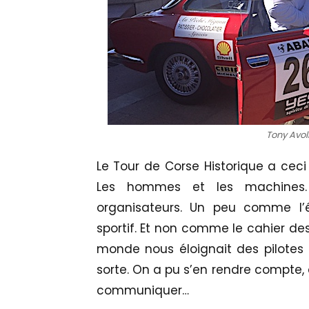
Tony Avol
Le Tour de Corse Historique a ceci 
Les hommes et les machines. 
organisateurs. Un peu comme l
sportif. Et non comme le cahier d
monde nous éloignait des pilotes 
sorte. On a pu s’en rendre compte, 
communiquer…