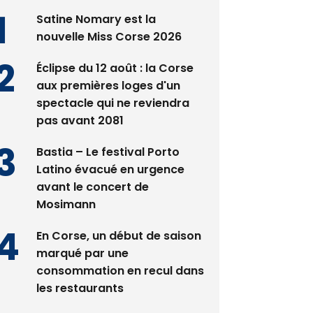
Satine Nomary est la
nouvelle Miss Corse 2026
Éclipse du 12 août : la Corse
aux premières loges d'un
spectacle qui ne reviendra
pas avant 2081
Bastia – Le festival Porto
Latino évacué en urgence
avant le concert de
Mosimann
En Corse, un début de saison
marqué par une
consommation en recul dans
les restaurants