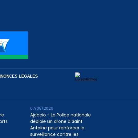
NNONCES LÉGALES
07/08/2026
re
Ajaccio - La Police nationale
orts
déploie un drone à Saint
Antoine pour renforcer la
surveillance contre les