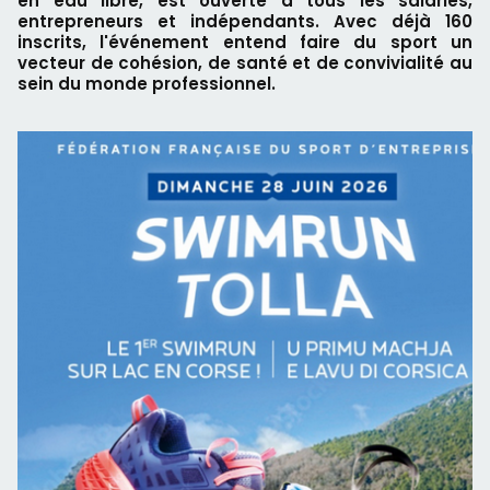
en eau libre, est ouverte à tous les salariés,
entrepreneurs et indépendants. Avec déjà 160
inscrits, l'événement entend faire du sport un
vecteur de cohésion, de santé et de convivialité au
sein du monde professionnel.