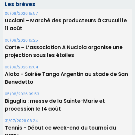
Les brèves
06/08/2026 15:57
Ucciani – Marché des producteurs à Cruculi le
11 août
06/08/2026 15:25
Corte – L’association A Nuciola organise une
projection sous les étoiles
06/08/2026 15:04
Alata - Soirée Tango Argentin au stade de San
Benedetto
05/08/2026 09:53
Biguglia : messe de la Sainte-Marie et
procession le 14 août
31/07/2026 08:24
Tennis - Début ce week-end du tournoi du