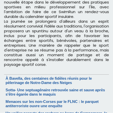
nouvelle étape dans le développement des pratiques
sportives en milieu professionnel sur l'île, avec
l'ambition de faire de ce SwimRun un rendez-vous
durable du calendrier sportif insulaire.
La journée se prolongera d'ailleurs dans un esprit
résolument convivial. Fidèle aux traditions, l'organisation
proposera un spuntinu autour d'un veau à la broche,
inclus pour les participants, afin de favoriser les
échanges entre sportifs, bénévoles, partenaires et
entreprises. Une manière de rappeler que le sport
d'entreprise ne se résume pas à la performance, mais
constitue aussi un moment de partage et de
rencontre appelé à s'installer durablement dans le
paysage sportif corse.
À Bavella, des centaines de fidèles réunis pour le
pèlerinage de Notre-Dame des Neiges
Sotta- Une septuagénaire retrouvée saine et sauve après
s'être égarée dans le maquis
Menaces sur les non-Corses par le FLNC : le parquet
antiterroriste ouvre une enquête