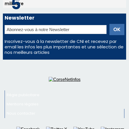
militaire
Newsletter
Inscrivez-vous à la newsletter de CNI et recevez par
email les infos les plus importantes et une sélection de
nos meilleurs articles
Régie publicitaire
Mentions légales
Nous contacter