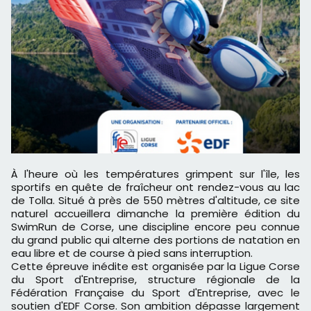
À l'heure où les températures grimpent sur l'île, les
sportifs en quête de fraîcheur ont rendez-vous au lac
de Tolla. Situé à près de 550 mètres d'altitude, ce site
naturel accueillera dimanche la première édition du
SwimRun de Corse, une discipline encore peu connue
du grand public qui alterne des portions de natation en
eau libre et de course à pied sans interruption.
Cette épreuve inédite est organisée par la Ligue Corse
du Sport d'Entreprise, structure régionale de la
Fédération Française du Sport d'Entreprise, avec le
soutien d'EDF Corse. Son ambition dépasse largement