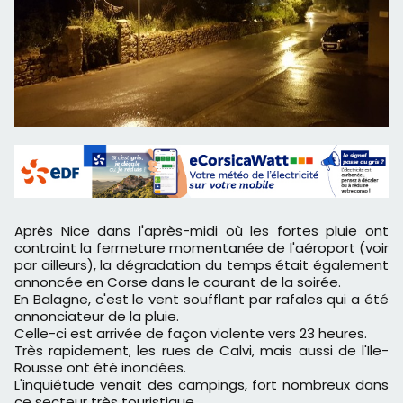
Après Nice dans l'après-midi où les fortes pluie ont
contraint la fermeture momentanée de l'aéroport (voir
par ailleurs), la dégradation du temps était également
annoncée en Corse dans le courant de la soirée.
En Balagne, c'est le vent soufflant par rafales qui a été
annonciateur de la pluie.
Celle-ci est arrivée de façon violente vers 23 heures.
Très rapidement, les rues de Calvi, mais aussi de l'Ile-
Rousse ont été inondées.
L'inquiétude venait des campings, fort nombreux dans
ce secteur très touristique.