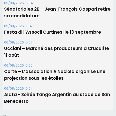
09/08/2026 16:04
Sénatoriales 2B – Jean-François Gaspari retire
sa candidature
09/08/2026 11:04
Festa di l’Associi Curtinesi le 13 septembre
06/08/2026 15:57
Ucciani – Marché des producteurs à Cruculi le
11 août
06/08/2026 15:25
Corte – L’association A Nuciola organise une
projection sous les étoiles
06/08/2026 15:04
Alata - Soirée Tango Argentin au stade de San
Benedetto