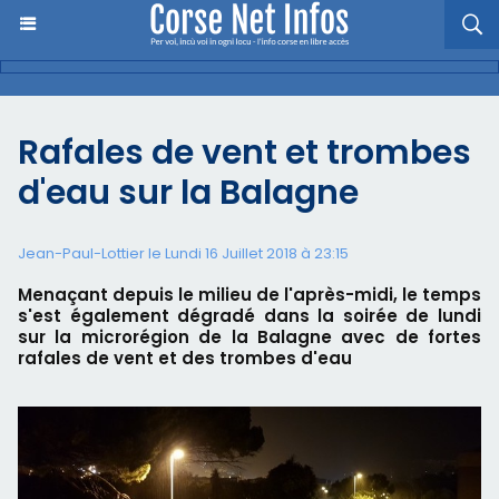
Rafales de vent et trombes
d'eau sur la Balagne
Jean-Paul-Lottier le Lundi 16 Juillet 2018 à 23:15
Menaçant depuis le milieu de l'après-midi, le temps
s'est également dégradé dans la soirée de lundi
sur la microrégion de la Balagne avec de fortes
rafales de vent et des trombes d'eau