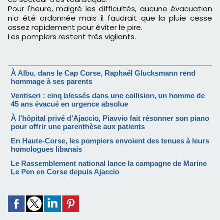
Pour l'heure, malgré les difficultés, aucune évacuation
n'a été ordonnée mais il faudrait que la pluie cesse
assez rapidement pour éviter le pire.
Les pompiers restent très vigilants.
À Albu, dans le Cap Corse, Raphaël Glucksmann rend
hommage à ses parents
Ventiseri : cinq blessés dans une collision, un homme de
45 ans évacué en urgence absolue
À l’hôpital privé d’Ajaccio, Piavvio fait résonner son piano
pour offrir une parenthèse aux patients
En Haute-Corse, les pompiers envoient des tenues à leurs
homologues libanais
Le Rassemblement national lance la campagne de Marine
Le Pen en Corse depuis Ajaccio