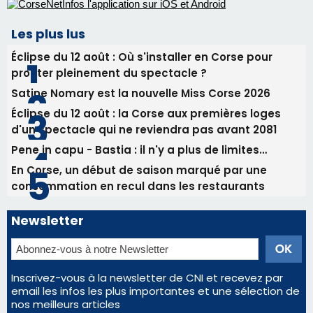
Les plus lus
Éclipse du 12 août : Où s'installer en Corse pour
profiter pleinement du spectacle ?
Satine Nomary est la nouvelle Miss Corse 2026
Éclipse du 12 août : la Corse aux premières loges
d'un spectacle qui ne reviendra pas avant 2081
Pene in capu - Bastia : il n'y a plus de limites…
En Corse, un début de saison marqué par une
consommation en recul dans les restaurants
Newsletter
Inscrivez-vous à la newsletter de CNI et recevez par
email les infos les plus importantes et une sélection de
nos meilleurs articles