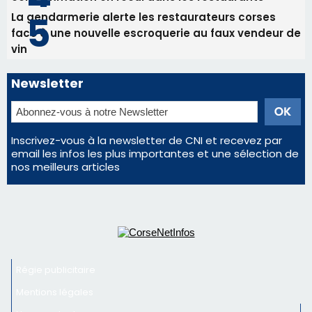
vin
Newsletter
Inscrivez-vous à la newsletter de CNI et recevez par
email les infos les plus importantes et une sélection de
nos meilleurs articles
Régie publicitaire
Mentions légales
Nous contacter